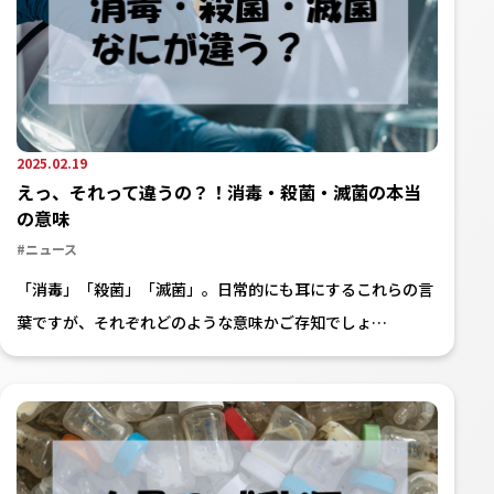
2025.02.19
えっ、それって違うの？！消毒・殺菌・滅菌の本当
の意味
#ニュース
「消毒」「殺菌」「滅菌」。日常的にも耳にするこれらの言
葉ですが、それぞれどのような意味かご存知でしょ…