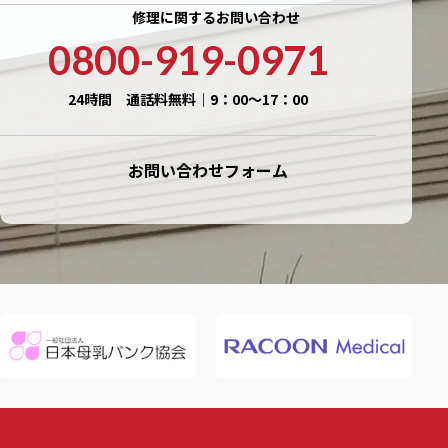
修理に関するお問い合わせ
0800-919-0971
24時間 通話料無料｜9：00〜17：00
お問い合わせフォーム