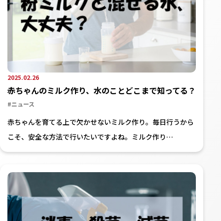
2025.02.26
赤ちゃんのミルク作り、水のことどこまで知ってる？
#ニュース
赤ちゃんを育てる上で欠かせないミルク作り。毎日行うから
こそ、安全な方法で行いたいですよね。ミルク作り…