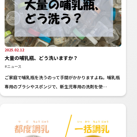
2025.02.12
大量の哺乳瓶、どう洗いますか？
#ニュース
ご家庭で哺乳瓶を洗うのって手間がかかりますよね。哺乳瓶
専用のブラシやスポンジで、新生児専用の洗剤を使…