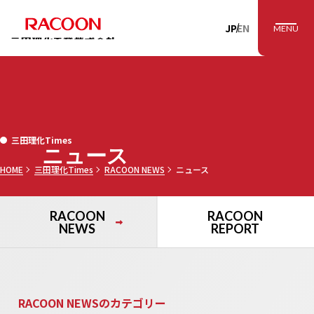
RACOON 三田理
JP
EN
MENU
三田理化Times
ニュース
HOME
三田理化Times
RACOON NEWS
ニュース
RACOON
RACOON
NEWS
REPORT
RACOON NEWSのカテゴリー