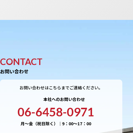
CONTACT
お問い合わせ
お問い合わせはこちらまでご連絡ください。
本社へのお問い合わせ
06-6458-0971
月〜金（祝日除く）｜9：00〜17：00