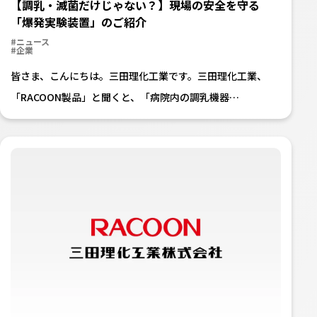
【調乳・滅菌だけじゃない？】現場の安全を守る
「爆発実験装置」のご紹介
#ニュース
#企業
皆さま、こんにちは。三田理化工業です。三田理化工業、
「RACOON製品」と聞くと、「病院内の調乳機器…