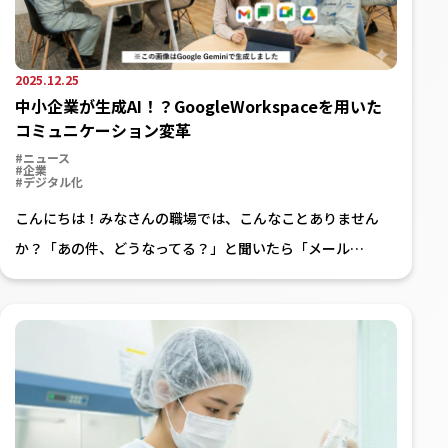
2025.12.25
中小企業が生成AI！？GoogleWorkspaceを用いた
コミュニケーション変革
#ニュース
#企業
#デジタル化
こんにちは！みなさんの職場では、こんなことありません
か？「あの件、どうなってる？」と聞いたら「メール…