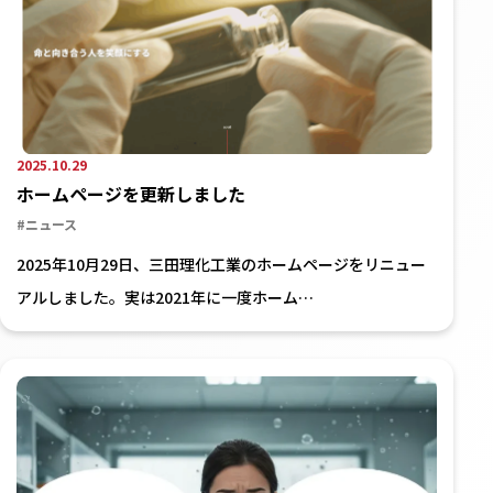
2025.10.29
ホームページを更新しました
#ニュース
2025年10月29日、三田理化工業のホームページをリニュー
アルしました。実は2021年に一度ホーム…