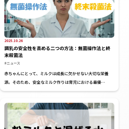
2025.10.26
調乳の安全性を高める二つの方法：無菌操作法と終
末殺菌法
#ニュース
赤ちゃんにとって、ミルクは成長に欠かせない大切な栄養
源。そのため、安全なミルク作りは育児における最優…