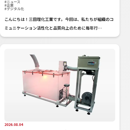
#ニュース
#企業
#デジタル化
こんにちは！三田理化工業です。今回は、私たちが組織のコ
ミュニケーション活性化と品質向上のために毎年行…
2026.08.04