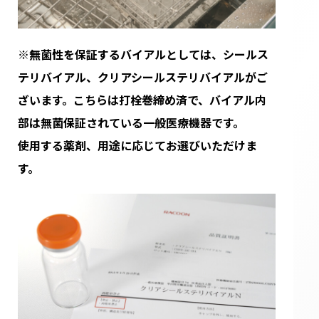
※
無菌性を保証するバイアルとしては、シールス
テリバイアル、クリアシールステリバイアルがご
ざいます。こちらは打栓巻締め済で、バイアル内
部は無菌保証されている一般医療機器です。
使用する薬剤、用途に応じてお選びいただけま
す。