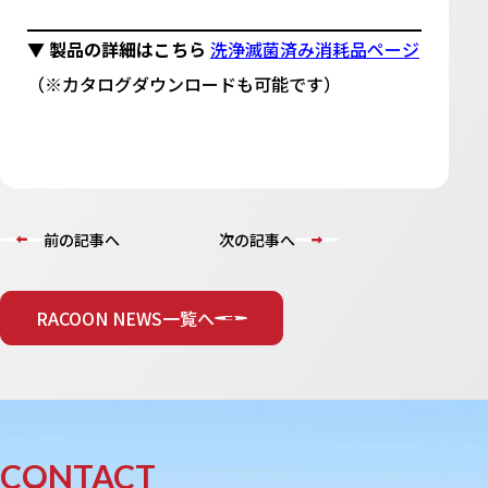
▼ 製品の詳細はこちら
洗浄滅菌済み消耗品ページ
（※カタログダウンロードも可能です）
前の記事へ
次の記事へ
RACOON NEWS一覧へ
CONTACT