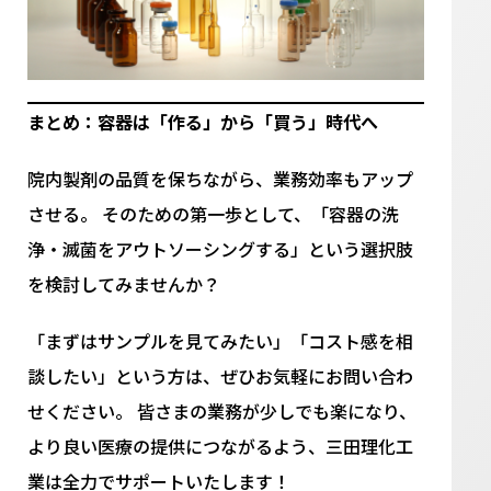
まとめ：容器は「作る」から「買う」時代へ
院内製剤の品質を保ちながら、業務効率もアップ
させる。 そのための第一歩として、「容器の洗
浄・滅菌をアウトソーシングする」という選択肢
を検討してみませんか？
「まずはサンプルを見てみたい」「コスト感を相
談したい」という方は、ぜひお気軽にお問い合わ
せください。 皆さまの業務が少しでも楽になり、
より良い医療の提供につながるよう、三田理化工
業は全力でサポートいたします！