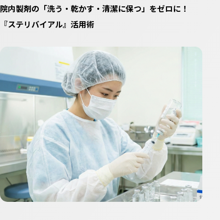
院内製剤の「洗う・乾かす・清潔に保つ」をゼロに！
『ステリバイアル』活用術