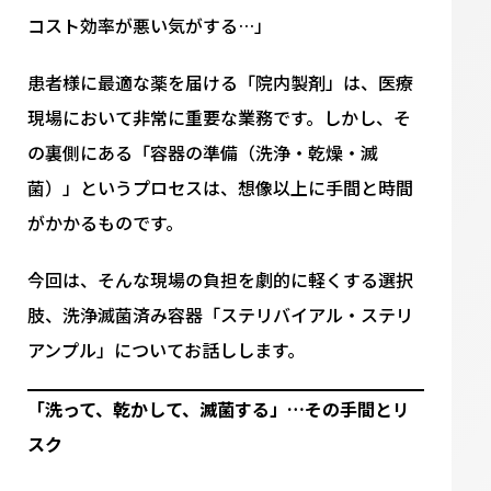
コスト効率が悪い気がする…」
患者様に最適な薬を届ける「院内製剤」は、医療
現場において非常に重要な業務です。しかし、そ
の裏側にある「容器の準備（洗浄・乾燥・滅
菌）」というプロセスは、想像以上に手間と時間
がかかるものです。
今回は、そんな現場の負担を劇的に軽くする選択
肢、洗浄滅菌済み容器「ステリバイアル・ステリ
アンプル」についてお話しします。
「洗って、乾かして、滅菌する」…その手間とリ
スク