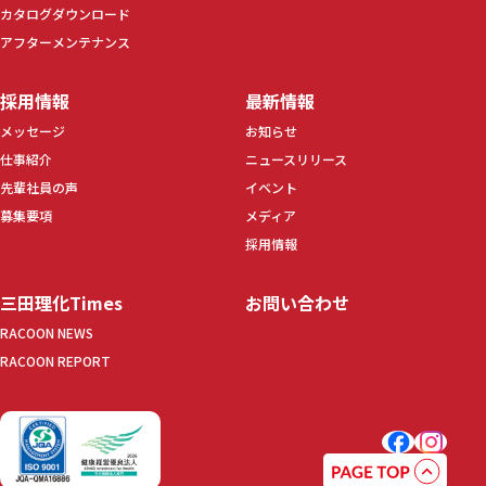
カタログダウンロード
アフターメンテナンス
採用情報
最新情報
メッセージ
お知らせ
仕事紹介
ニュースリリース
先輩社員の声
イベント
募集要項
メディア
採用情報
三田理化Times
お問い合わせ
RACOON NEWS
RACOON REPORT