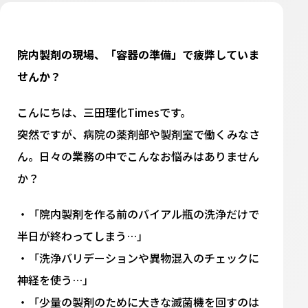
院内製剤の現場、「容器の準備」で疲弊していま
せんか？
こんにちは、三田理化Timesです。
突然ですが、病院の薬剤部や製剤室で働くみなさ
ん。日々の業務の中でこんなお悩みはありません
か？
・「院内製剤を作る前のバイアル瓶の洗浄だけで
半日が終わってしまう…」
・「洗浄バリデーションや異物混入のチェックに
神経を使う…」
・「少量の製剤のために大きな滅菌機を回すのは