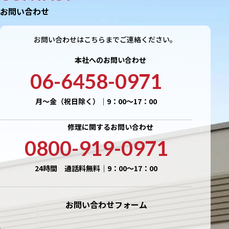
お問い合わせ
お問い合わせはこちらまでご連絡ください。
本社へのお問い合わせ
06-6458-0971
月〜金（祝日除く）｜9：00〜17：00
修理に関するお問い合わせ
0800-919-0971
24時間 通話料無料｜9：00〜17：00
お問い合わせフォーム