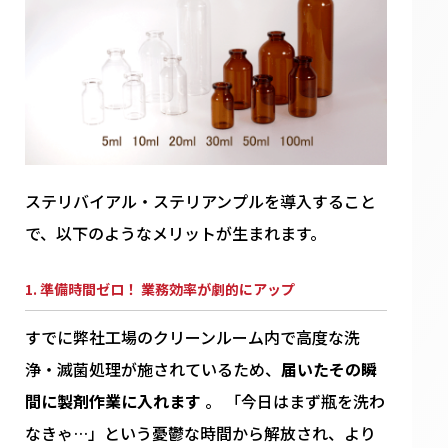
ステリバイアル・ステリアンプルを導入すること
で、以下のようなメリットが生まれます。
1. 準備時間ゼロ！ 業務効率が劇的にアップ
すでに弊社工場のクリーンルーム内で高度な洗
浄・滅菌処理が施されているため、
届いたその瞬
間に製剤作業に入れます
。 「今日はまず瓶を洗わ
なきゃ…」という憂鬱な時間から解放され、より