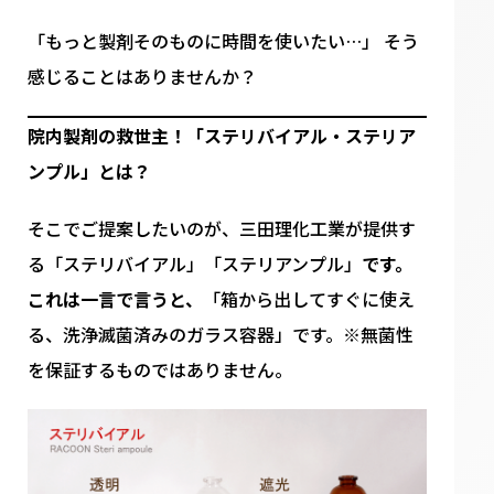
「もっと製剤そのものに時間を使いたい…」 そう
感じることはありませんか？
院内製剤の救世主！「ステリバイアル・ステリア
ンプル」とは？
そこでご提案したいのが、三田理化工業が提供す
る「ステリバイアル」「ステリアンプル」
です。
これは一言で言うと、
「箱から出してすぐに使え
る、洗浄滅菌済みのガラス容器」です。※無菌性
を保証するものではありません。