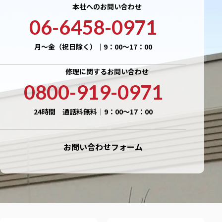
本社へのお問い合わせ
06-6458-0971
月〜金（祝日除く）｜9：00〜17：00
修理に関するお問い合わせ
0800-919-0971
24時間 通話料無料｜9：00〜17：00
お問い合わせフォーム