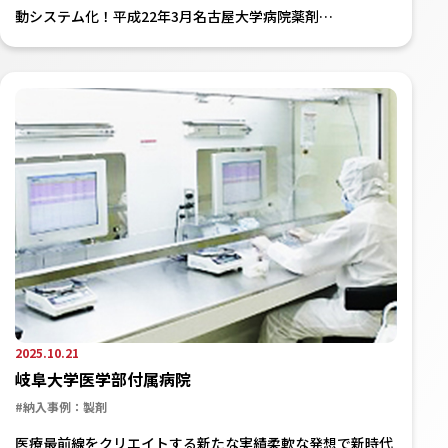
動システム化！平成22年3月名古屋大学病院薬剤…
2025.10.21
岐阜大学医学部付属病院
#納入事例：製剤
医療最前線をクリエイトする新たな実績柔軟な発想で新時代