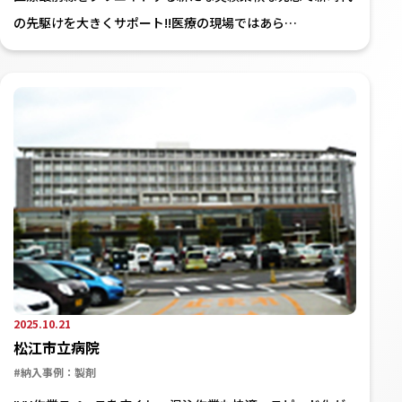
の先駆けを大きくサポート!!医療の現場ではあら…
2025.10.21
松江市立病院
#納入事例：製剤