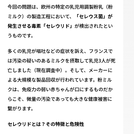
今回の問題は、欧州の特定の乳児用調製粉乳（粉
ミルク）の製造工程において、
「セレウス菌」が
発生させる毒素「セレウリド」
が検出されたとい
うものです。
多くの乳児が嘔吐などの症状を訴え、フランスで
は汚染の疑いのあるミルクを摂取して乳児3人が死
亡しました（現在調査中）。そして、メーカーに
よる大規模な製品回収が行われています。粉ミル
クは、免疫力の弱い赤ちゃんが口にするものだか
らこそ、微量の汚染であっても大きな健康被害に
繋がります。
セレウリドとは？その特徴と危険性