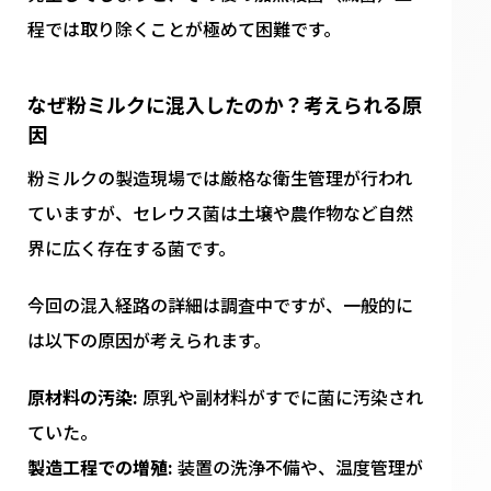
程では取り除くことが極めて困難です。
なぜ粉ミルクに混入したのか？考えられる原
因
粉ミルクの製造現場では厳格な衛生管理が行われ
ていますが、セレウス菌は土壌や農作物など自然
界に広く存在する菌です。
今回の混入経路の詳細は調査中ですが、一般的に
は以下の原因が考えられます。
原材料の汚染:
原乳や副材料がすでに菌に汚染され
ていた。
製造工程での増殖:
装置の洗浄不備や、温度管理が