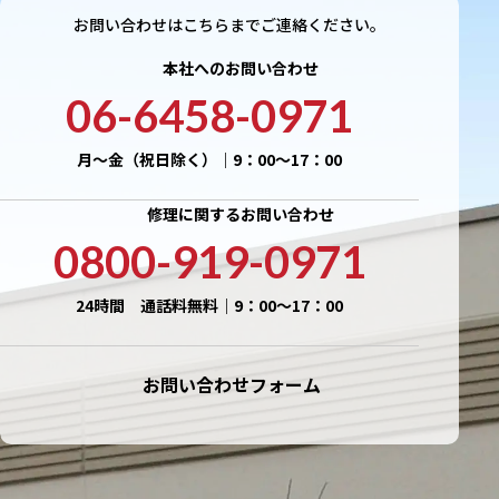
お問い合わせはこちらまでご連絡ください。
本社へのお問い合わせ
06-6458-0971
月〜金（祝日除く）｜9：00〜17：00
修理に関するお問い合わせ
0800-919-0971
24時間 通話料無料｜9：00〜17：00
お問い合わせフォーム