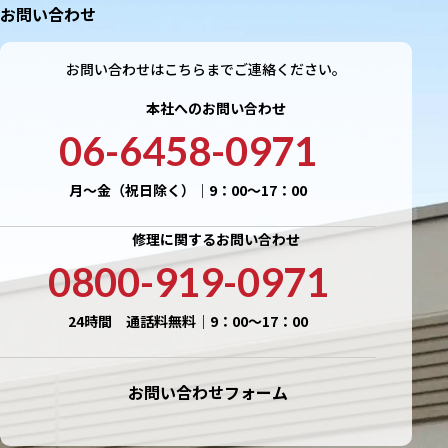
お問い合わせ
お問い合わせはこちらまでご連絡ください。
本社へのお問い合わせ
06-6458-0971
月〜金（祝日除く）｜9：00〜17：00
修理に関するお問い合わせ
0800-919-0971
24時間 通話料無料｜9：00〜17：00
お問い合わせフォーム