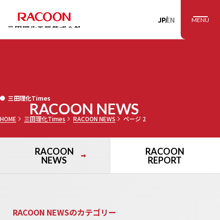
RACOON 三田理
JP
EN
MENU
三田理化Times
RACOON NEWS
HOME
三田理化Times
RACOON NEWS
ページ 2
RACOON
RACOON
NEWS
REPORT
RACOON NEWSのカテゴリー