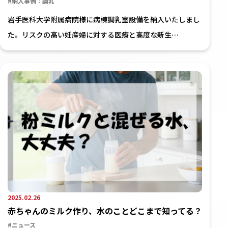
#納入事例：調乳
岩手医科大学附属病院様に病棟調乳室設備を納入いたしまし
た。リスクの高い妊産婦に対する医療と高度な新生…
2025.02.26
赤ちゃんのミルク作り、水のことどこまで知ってる？
#ニュース