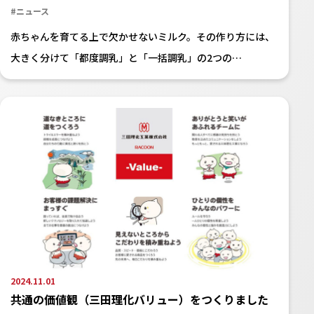
#ニュース
赤ちゃんを育てる上で欠かせないミルク。その作り方には、
大きく分けて「都度調乳」と「一括調乳」の2つの…
2024.11.01
共通の価値観（三田理化バリュー）をつくりました