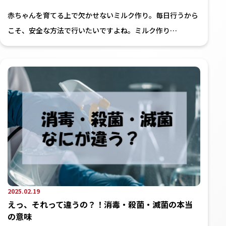
赤ちゃんを育てる上で欠かせないミルク作り。毎日行うから
こそ、安全な方法で行いたいですよね。ミルク作り…
2025.02.19
えっ、それって違うの？！消毒・殺菌・滅菌の本当
の意味