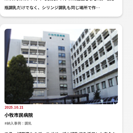
瓶調乳だけでなく、シリンジ調乳も同じ場所で作…
2025.10.21
小牧市民病院
#納入事例：調乳