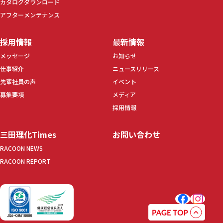
カタログダウンロード
アフターメンテナンス
採用情報
最新情報
メッセージ
お知らせ
仕事紹介
ニュースリリース
先輩社員の声
イベント
募集要項
メディア
採用情報
三田理化Times
お問い合わせ
RACOON NEWS
RACOON REPORT