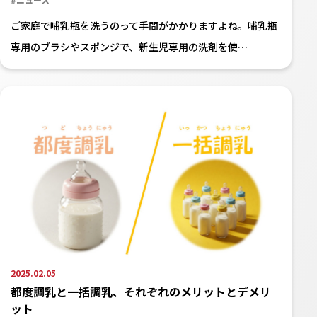
ご家庭で哺乳瓶を洗うのって手間がかかりますよね。哺乳瓶
専用のブラシやスポンジで、新生児専用の洗剤を使…
2025.02.05
都度調乳と一括調乳、それぞれのメリットとデメリ
ット