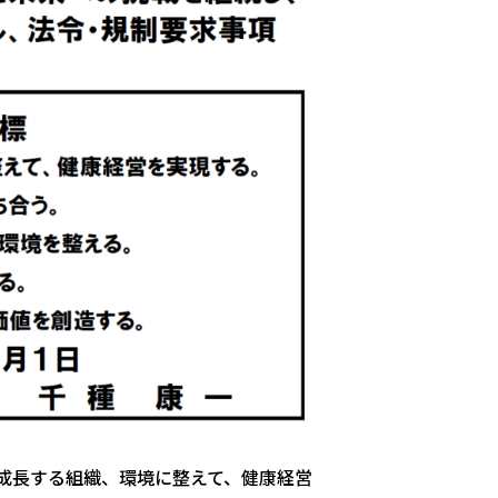
成長する組織、環境に整えて、健康経営