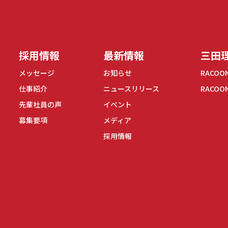
式会社
採用情報
最新情報
三田理
メッセージ
お知らせ
RACOO
仕事紹介
ニュースリリース
RACOO
先輩社員の声
イベント
募集要項
メディア
採用情報