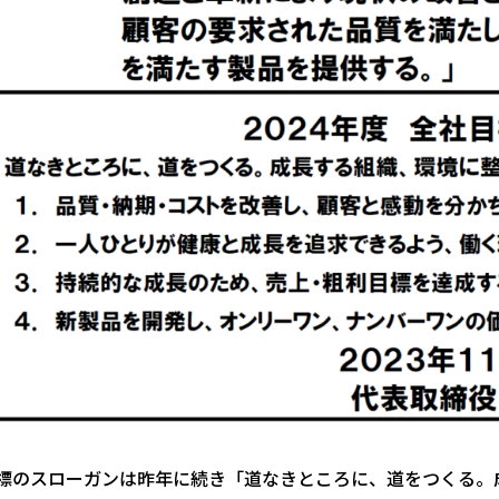
標のスローガンは昨年に続き「道なきところに、道をつくる。