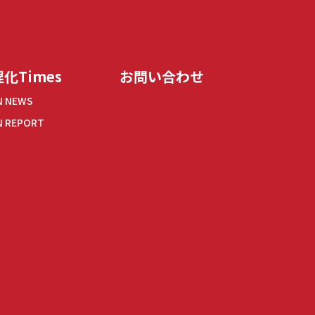
化Times
お問い合わせ
N NEWS
N REPORT