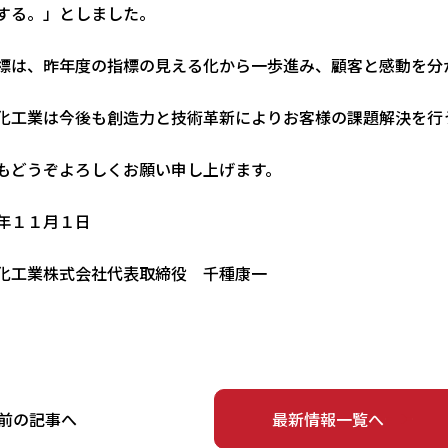
する。」としました。
標は、昨年度の指標の見える化から一歩進み、顧客と感動を分
化工業は今後も創造力と技術革新によりお客様の課題解決を行
もどうぞよろしくお願い申し上げます。
年１１月１日
化工業株式会社代表取締役 千種康一
前の記事へ
最新情報一覧へ