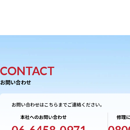
CONTACT
お問い合わせ
お問い合わせはこちらまでご連絡ください。
本社へのお問い合わせ
修理