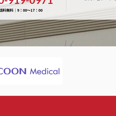
0-919-0971
話料無料｜9：00〜17：00