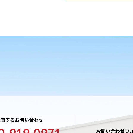
に関するお問い合わせ
お問い合わせフ