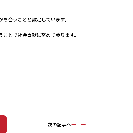
かち合うことと設定しています。
うことで社会貢献に努めて参ります。
次の記事へ