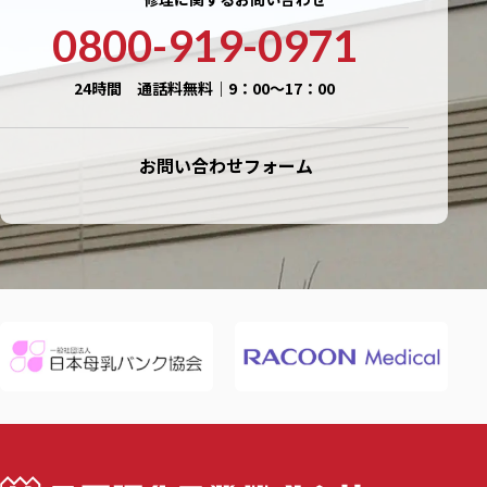
0800-919-0971
24時間 通話料無料｜9：00〜17：00
お問い合わせフォーム
三田理化工業株