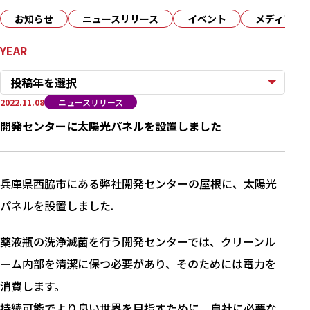
お知らせ
ニュースリリース
イベント
メディア
YEAR
投稿年を選択
2022.11.08
ニュースリリース
開発センターに太陽光パネルを設置しました
兵庫県西脇市にある弊社開発センターの屋根に、太陽光
パネルを設置しました.
薬液瓶の洗浄滅菌を行う開発センターでは、クリーンル
ーム内部を清潔に保つ必要があり、そのためには電力を
消費します。
持続可能でより良い世界を目指すために、自社に必要な