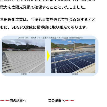
電力を太陽光発電で確保することにいたしました。
三田理化工業は、今後も事業を通じて社会貢献するとと
もに、SDGsの達成に積極的に取り組んで参ります。
前の記事へ
次の記事へ