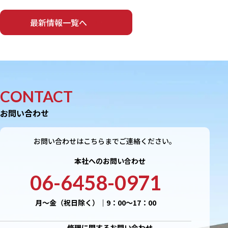
最新情報一覧へ
CONTACT
お問い合わせ
お問い合わせはこちらまでご連絡ください。
本社へのお問い合わせ
06-6458-0971
月〜金（祝日除く）｜9：00〜17：00
修理に関するお問い合わせ