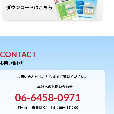
CONTACT
お問い合わせ
お問い合わせはこちらまでご連絡ください。
本社へのお問い合わせ
06-6458-0971
月〜金（祝日除く）｜9：00〜17：00