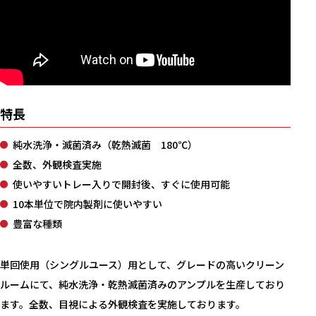
特長
純水洗浄・滅菌済み（乾熱滅菌 180℃）
全数、外観検査実施
使いやすいトレー入りで開封後、すぐに使用可能
10本単位で院内製剤に使いやすい
豊富な種類
単回使用（シングルユース）用として、グレードの高いクリーン
ルームにて、純水洗浄・乾熱滅菌済みのアンプルを生産しており
ます。全数、目視による外観検査を実施しております。