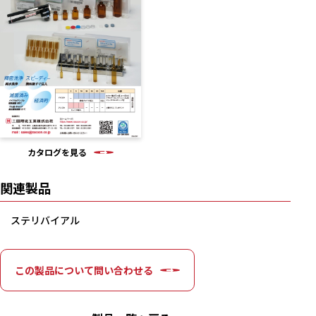
カタログを見る
関連製品
ステリバイアル
この製品について問い合わせる