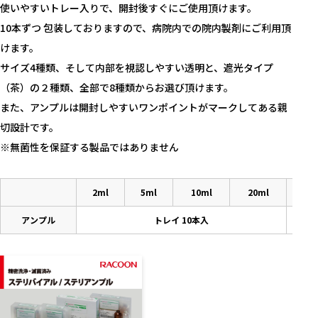
使いやすいトレー入りで、開封後すぐにご使用頂けます。
10本ずつ 包装しておりますので、病院内での院内製剤にご利用頂
けます。
サイズ4種類、そして内部を視認しやすい透明と、遮光タイプ
（茶）の２種類、全部で8種類からお選び頂けます。
また、アンプルは開封しやすいワンポイントがマークしてある親
切設計です。
※無菌性を保証する製品ではありません
2ml
5ml
10ml
20ml
アンプル
トレイ 10本入