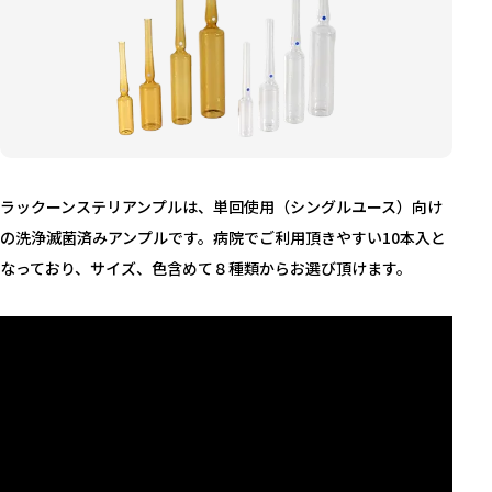
ラックーンステリアンプルは、単回使用（シングルユース）向け
の洗浄滅菌済みアンプルです。病院でご利用頂きやすい10本入と
なっており、サイズ、色含めて８種類からお選び頂けます。