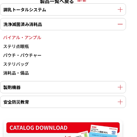
製品一覧へ戻る
調乳トータルシステム
洗浄滅菌済み消耗品
バイアル・アンプル
ステリ点眼瓶
パウチ・パウチャー
ステリバッグ
消耗品・備品
製剤機器
安全防災教育