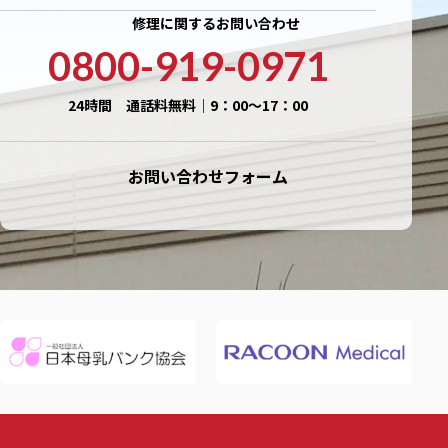
修理に関するお問い合わせ
0800-919-0971
24時間 通話料無料｜9：00〜17：00
お問い合わせフォーム