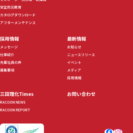
安全防災教育
カタログダウンロード
アフターメンテナンス
採用情報
最新情報
メッセージ
お知らせ
仕事紹介
ニュースリリース
先輩社員の声
イベント
募集要項
メディア
採用情報
三田理化Times
お問い合わせ
RACOON NEWS
RACOON REPORT