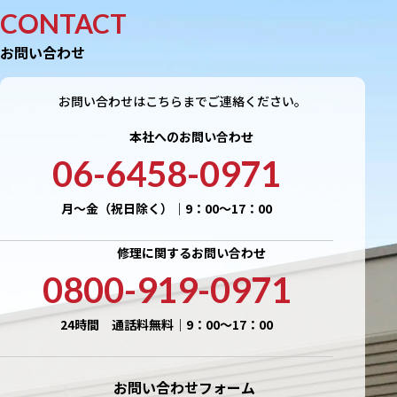
CONTACT
お問い合わせ
お問い合わせはこちらまでご連絡ください。
本社へのお問い合わせ
06-6458-0971
月〜金（祝日除く）｜9：00〜17：00
修理に関するお問い合わせ
0800-919-0971
24時間 通話料無料｜9：00〜17：00
お問い合わせフォーム