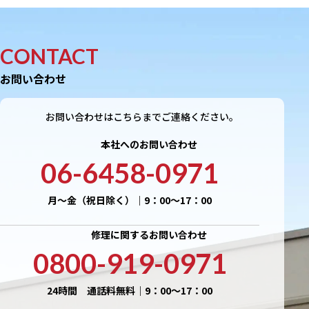
CONTACT
お問い合わせ
お問い合わせはこちらまでご連絡ください。
本社へのお問い合わせ
06-6458-0971
月〜金（祝日除く）｜9：00〜17：00
修理に関するお問い合わせ
0800-919-0971
24時間 通話料無料｜9：00〜17：00