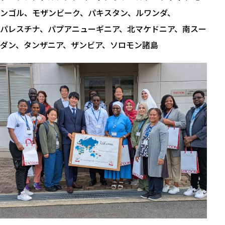
ンゴル、モザンビーク、パキスタン、ルワンダ、
パレスチナ、パプアニューギニア、北マケドニア、南スー
ダン、タンザニア、ザンビア、ソロモン諸島