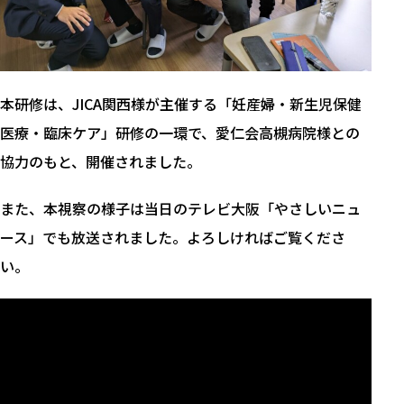
本研修は、JICA関西様が主催する「妊産婦・新生児保健
医療・臨床ケア」研修の一環で、愛仁会高槻病院様との
協力のもと、開催されました。
また、本視察の様子は当日のテレビ大阪「やさしいニュ
ース」でも放送されました。よろしければご覧くださ
い。