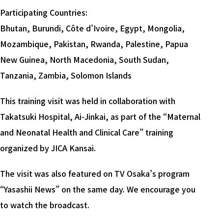
Participating Countries:
Bhutan, Burundi, Côte d’Ivoire, Egypt, Mongolia,
Mozambique, Pakistan, Rwanda, Palestine, Papua
New Guinea, North Macedonia, South Sudan,
Tanzania, Zambia, Solomon Islands
This training visit was held in collaboration with
Takatsuki Hospital, Ai-Jinkai, as part of the “Maternal
and Neonatal Health and Clinical Care” training
organized by JICA Kansai.
The visit was also featured on TV Osaka’s program
“Yasashii News” on the same day. We encourage you
to watch the broadcast.