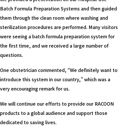
Batch Formula Preparation Systems and then guided
them through the clean room where washing and
sterilization procedures are performed. Many visitors
were seeing a batch formula preparation system for
the first time, and we received a large number of
questions.
One obstetrician commented, “We definitely want to
introduce this system in our country,” which was a
very encouraging remark for us.
We will continue our efforts to provide our RACOON
products to a global audience and support those
dedicated to saving lives.