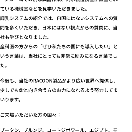
ている機械室などを見学いただきました。
調乳システムの紹介では、自国にはないシステムへの質
問を多くいただき、日本にはない視点からの質問に、当
社も学びとなりました。
産科医の方からの「ぜひ私たちの国にも導入したい」と
いう言葉は、当社にとっても非常に励みになる言葉でし
た。
今後も、当社のRACOON製品がより広い世界へ提供し、
少しでも命と向き合う方のお力になれるよう努力してま
いります。
ご来場いただいた方の国々：
ブータン、ブルンジ、コートジボワール、エジプト、モ