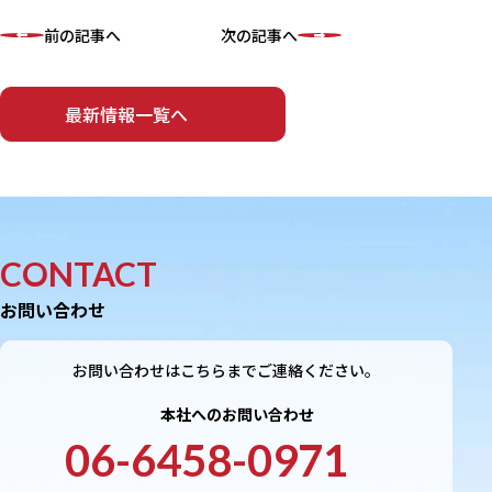
前の記事へ
次の記事へ
最新情報一覧へ
CONTACT
お問い合わせ
お問い合わせはこちらまでご連絡ください。
本社へのお問い合わせ
06-6458-0971