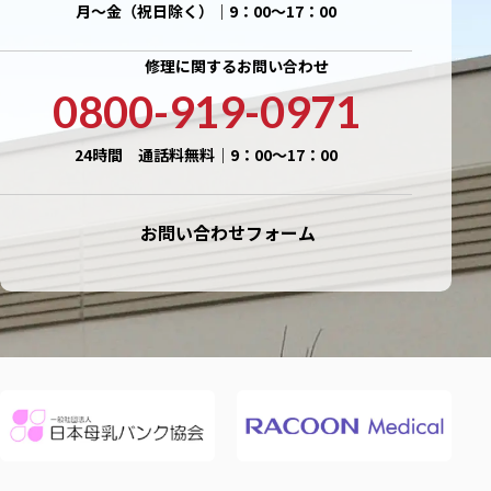
月〜金（祝日除く）｜9：00〜17：00
修理に関するお問い合わせ
0800-919-0971
24時間 通話料無料｜9：00〜17：00
お問い合わせフォーム