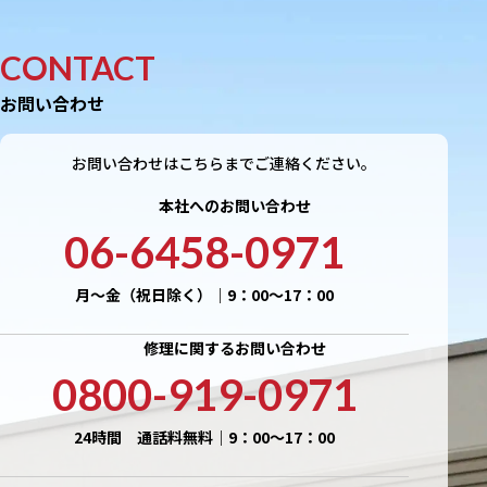
CONTACT
お問い合わせ
お問い合わせはこちらまでご連絡ください。
本社へのお問い合わせ
06-6458-0971
月〜金（祝日除く）｜9：00〜17：00
修理に関するお問い合わせ
0800-919-0971
24時間 通話料無料｜9：00〜17：00