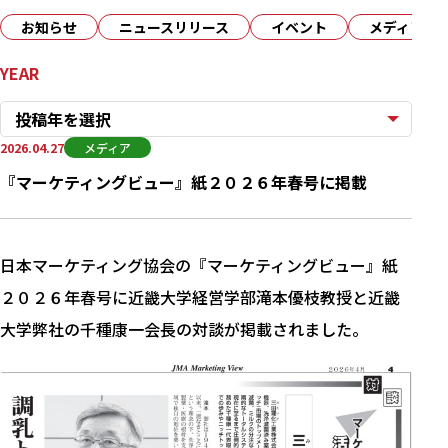
お知らせ
ニュースリリース
イベント
メディア
YEAR
投稿年を選択
2026.04.27
メディア
『マーケティングビュー』紙２０２６年春号に掲載
日本マーケティング協会の『マーケティングビュー』紙
２０２６年春号に近畿大学経営学部滝本優枝教授と近畿
大学弊社の千種康一会長の対談が掲載されました。