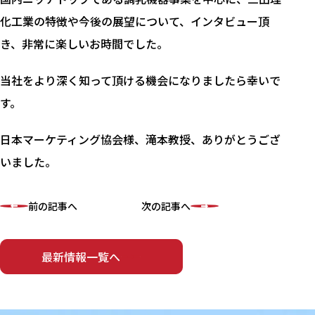
化工業の特徴や今後の展望について、インタビュー頂
き、非常に楽しいお時間でした。
当社をより深く知って頂ける機会になりましたら幸いで
す。
日本マーケティング協会様、滝本教授、ありがとうござ
いました。
前の記事へ
次の記事へ
最新情報一覧へ