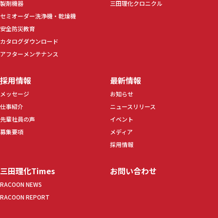
製剤機器
三田理化クロニクル
セミオーダー洗浄機・乾燥機
安全防災教育
カタログダウンロード
アフターメンテナンス
採用情報
最新情報
メッセージ
お知らせ
仕事紹介
ニュースリリース
先輩社員の声
イベント
募集要項
メディア
採用情報
三田理化Times
お問い合わせ
RACOON NEWS
RACOON REPORT