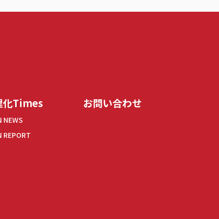
化Times
お問い合わせ
N NEWS
N REPORT