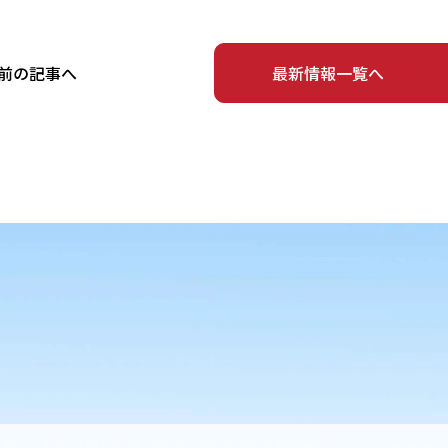
前の記事へ
最新情報一覧へ