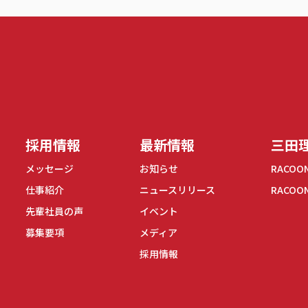
式会社
採用情報
最新情報
三田理
メッセージ
お知らせ
RACOO
仕事紹介
ニュースリリース
RACOO
先輩社員の声
イベント
募集要項
メディア
採用情報