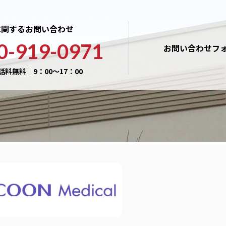
に関するお問い合わせ
0-919-0971
お問い合わせフ
話料無料｜9：00〜17：00