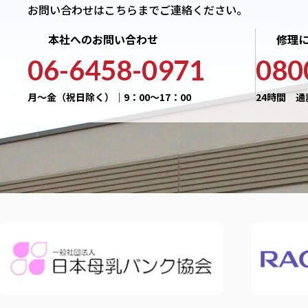
お問い合わせはこちらまでご連絡ください。
本社へのお問い合わせ
修理
06-6458-0971
080
月〜金（祝日除く）｜9：00〜17：00
24時間 通