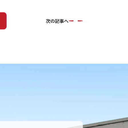
次の記事へ