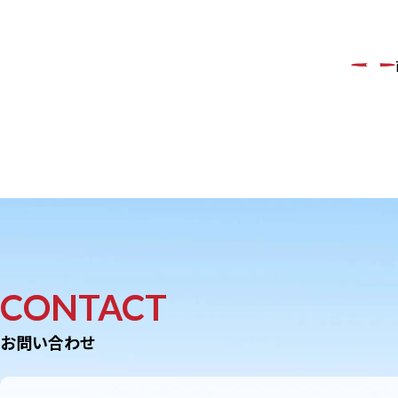
CONTACT
お問い合わせ