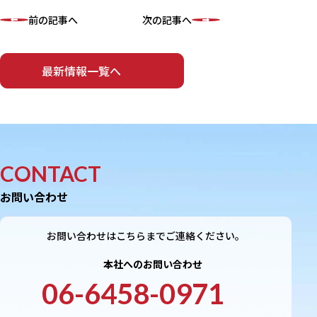
前の記事へ
次の記事へ
最新情報一覧へ
CONTACT
お問い合わせ
お問い合わせはこちらまでご連絡ください。
本社へのお問い合わせ
06-6458-0971