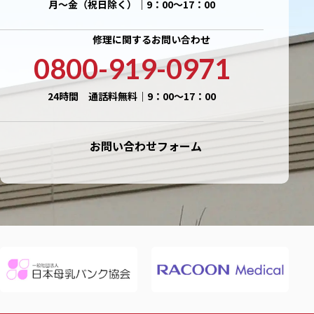
月〜金（祝日除く）｜9：00〜17：00
修理に関するお問い合わせ
0800-919-0971
24時間 通話料無料｜9：00〜17：00
お問い合わせフォーム