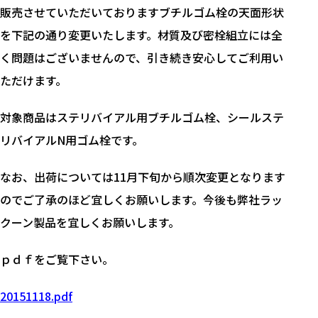
販売させていただいておりますブチルゴム栓の天面形状
を下記の通り変更いたします。材質及び密栓組立には全
く問題はございませんので、引き続き安心してご利用い
ただけます。
対象商品はステリバイアル用ブチルゴム栓、シールステ
リバイアルN用ゴム栓です。
なお、出荷については11月下旬から順次変更となります
のでご了承のほど宜しくお願いします。今後も弊社ラッ
クーン製品を宜しくお願いします。
ｐｄｆをご覧下さい。
20151118.pdf