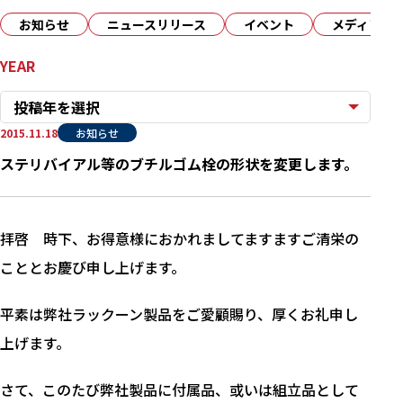
お知らせ
ニュースリリース
イベント
メディア
YEAR
投稿年を選択
2015.11.18
お知らせ
ステリバイアル等のブチルゴム栓の形状を変更します。
拝啓 時下、お得意様におかれましてますますご清栄の
こととお慶び申し上げます。
平素は弊社ラックーン製品をご愛顧賜り、厚くお礼申し
上げます。
さて、このたび弊社製品に付属品、或いは組立品として