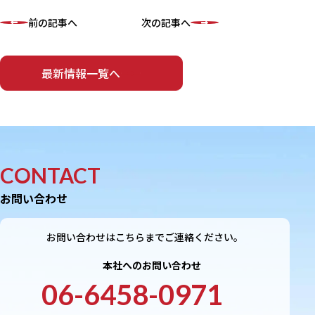
前の記事へ
次の記事へ
最新情報一覧へ
CONTACT
お問い合わせ
お問い合わせはこちらまでご連絡ください。
本社へのお問い合わせ
06-6458-0971