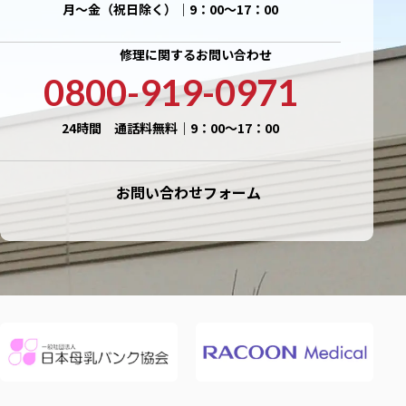
月〜金（祝日除く）｜9：00〜17：00
修理に関するお問い合わせ
0800-919-0971
24時間 通話料無料｜9：00〜17：00
お問い合わせフォーム