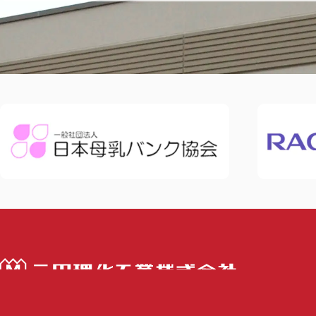
三田理化工業株