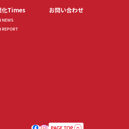
化Times
お問い合わせ
N NEWS
N REPORT