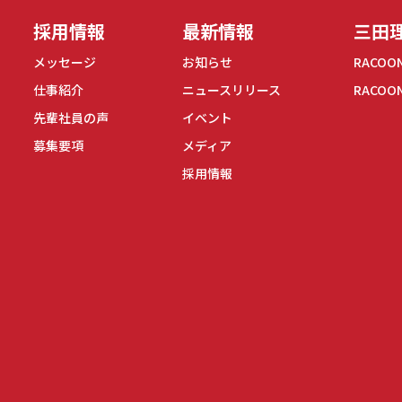
採用情報
最新情報
三田理
メッセージ
お知らせ
RACOO
仕事紹介
ニュースリリース
RACOO
先輩社員の声
イベント
募集要項
メディア
採用情報