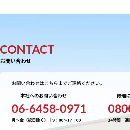
CONTACT
お問い合わせ
お問い合わせはこちらまでご連絡ください。
本社へのお問い合わせ
修理
06-6458-0971
080
月〜金（祝日除く）｜9：00〜17：00
24時間 通