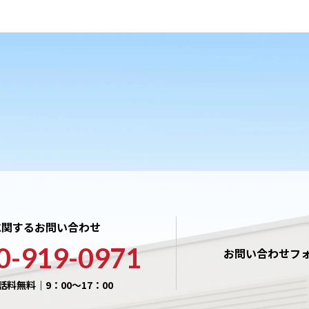
に関するお問い合わせ
0-919-0971
お問い合わせフ
話料無料｜9：00〜17：00