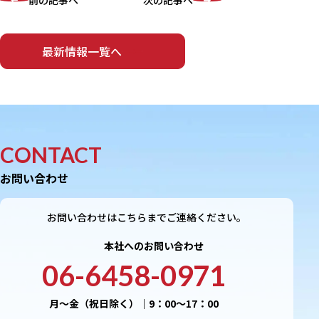
前の記事へ
次の記事へ
最新情報一覧へ
CONTACT
お問い合わせ
お問い合わせはこちらまでご連絡ください。
本社へのお問い合わせ
06-6458-0971
月〜金（祝日除く）｜9：00〜17：00