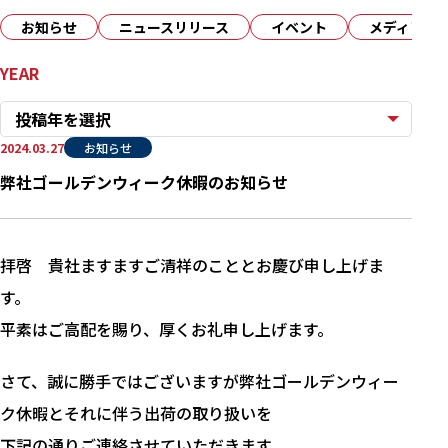
お知らせ
ニュースリリース
イベント
メディア
YEAR
投稿年を選択
2024.03.27
お知らせ
弊社ゴールデンウィーク休暇のお知らせ
拝啓 貴社ますますご清祥のこととお慶び申し上げま
す。
平素はご高配を賜り、厚くお礼申し上げます。
さて、誠に勝手ではございますが弊社ゴールデンウィー
ク休暇とそれに伴う出荷の取り扱いを
下記の通りご連絡させていただきます。