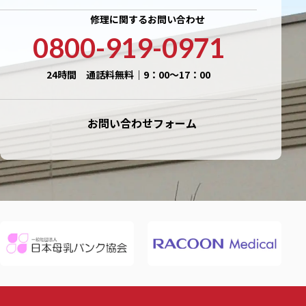
修理に関するお問い合わせ
0800-919-0971
24時間 通話料無料｜9：00〜17：00
お問い合わせフォーム