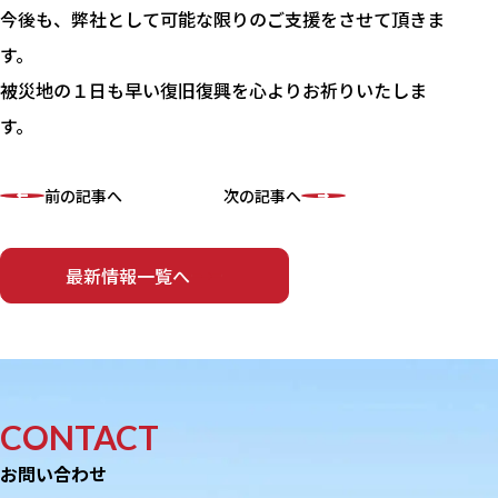
今後も、弊社として可能な限りのご支援をさせて頂きま
す。
被災地の１日も早い復旧復興を心よりお祈りいたしま
す。
前の記事へ
次の記事へ
最新情報一覧へ
CONTACT
お問い合わせ