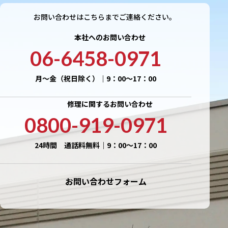
お問い合わせはこちらまでご連絡ください。
本社へのお問い合わせ
06-6458-0971
月〜金（祝日除く）｜9：00〜17：00
修理に関するお問い合わせ
0800-919-0971
24時間 通話料無料｜9：00〜17：00
お問い合わせフォーム