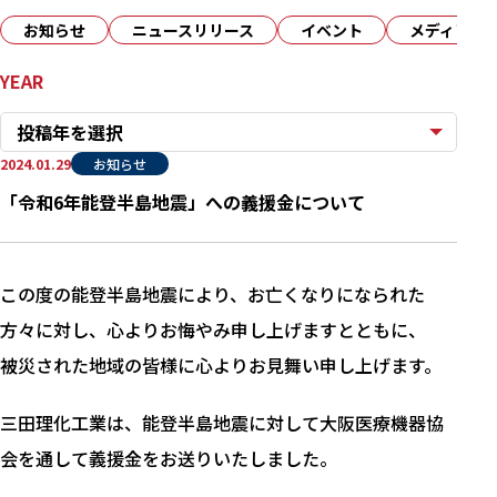
お知らせ
ニュースリリース
イベント
メディア
YEAR
投稿年を選択
2024.01.29
お知らせ
「令和6年能登半島地震」への義援金について
この度の能登半島地震により、お亡くなりになられた
方々に対し、心よりお悔やみ申し上げますとともに、
被災された地域の皆様に心よりお見舞い申し上げます。
三田理化工業は、能登半島地震に対して大阪医療機器協
会を通して義援金をお送りいたしました。