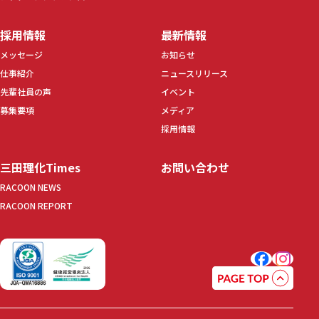
採用情報
最新情報
メッセージ
お知らせ
仕事紹介
ニュースリリース
先輩社員の声
イベント
募集要項
メディア
採用情報
三田理化Times
お問い合わせ
RACOON NEWS
RACOON REPORT