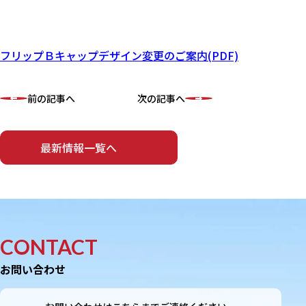
フリップＢキャップデザイン変更のご案内(PDF)
前の記事へ
次の記事へ
最新情報一覧へ
CONTACT
お問い合わせ