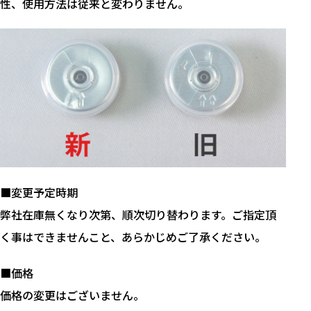
性、使用方法は従来と変わりません。
■変更予定時期
弊社在庫無くなり次第、順次切り替わります。ご指定頂
く事はできませんこと、あらかじめご了承ください。
■価格
価格の変更はございません。