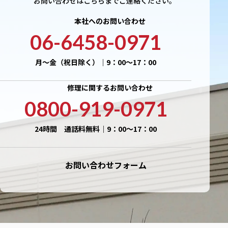
お問い合わせはこちらまでご連絡ください。
本社へのお問い合わせ
06-6458-0971
月〜金（祝日除く）｜9：00〜17：00
修理に関するお問い合わせ
0800-919-0971
24時間 通話料無料｜9：00〜17：00
お問い合わせフォーム