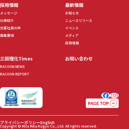
採用情報
最新情報
メッセージ
お知らせ
仕事紹介
ニュースリリース
先輩社員の声
イベント
募集要項
メディア
採用情報
三田理化Times
お問い合わせ
RACOON NEWS
RACOON REPORT
プライバシーポリシー
English
Copyright © Mita Rika Kogyo Co., Ltd. All rights reserved.