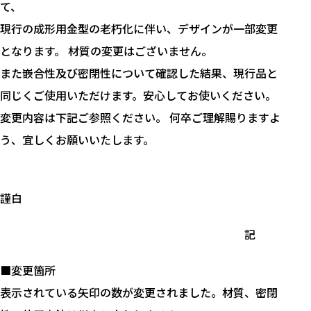
て、
現行の成形用金型の老朽化に伴い、デザインが一部変更
となります。 材質の変更はございません。
また嵌合性及び密閉性について確認した結果、現行品と
同じくご使用いただけます。安心してお使いください。
変更内容は下記ご参照ください。 何卒ご理解賜りますよ
う、宜しくお願いいたします。
謹白
記
■変更箇所
表示されている矢印の数が変更されました。材質、密閉