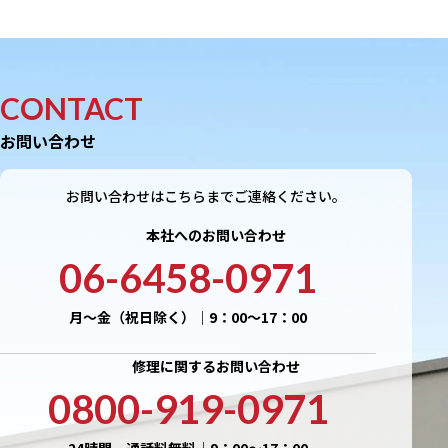
CONTACT
お問い合わせ
お問い合わせはこちらまでご連絡ください。
本社へのお問い合わせ
06-6458-0971
月〜金（祝日除く）｜9：00〜17：00
修理に関するお問い合わせ
0800-919-0971
24時間 通話料無料｜9：00〜17：00