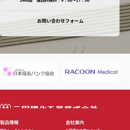
お問い合わせフォーム
三田理化工業株
製品情報
会社案内