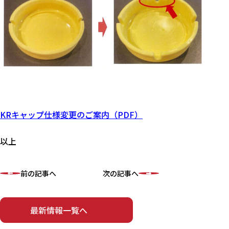
KRキャップ仕様変更のご案内（PDF）
以上
前の記事へ
次の記事へ
最新情報一覧へ