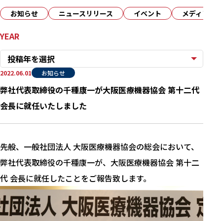
お知らせ
ニュースリリース
イベント
メディア
YEAR
投稿年を選択
2022.06.01
お知らせ
弊社代表取締役の千種康一が大阪医療機器協会 第十二代
会長に就任いたしました
先般、一般社団法人 大阪医療機器協会の総会において、
弊社代表取締役の千種康一が、大阪医療機器協会 第十二
代 会長に就任したことをご報告致します。