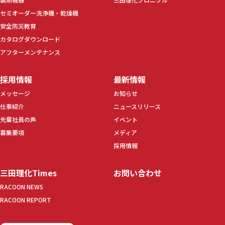
セミオーダー洗浄機・乾燥機
安全防災教育
カタログダウンロード
アフターメンテナンス
採用情報
最新情報
メッセージ
お知らせ
仕事紹介
ニュースリリース
先輩社員の声
イベント
募集要項
メディア
採用情報
三田理化Times
お問い合わせ
RACOON NEWS
RACOON REPORT