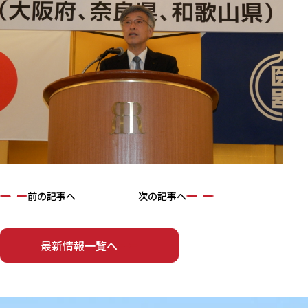
前の記事へ
次の記事へ
最新情報一覧へ