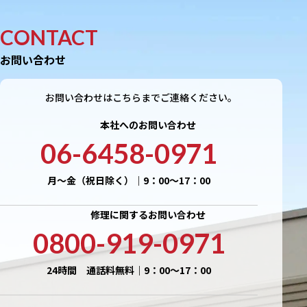
CONTACT
お問い合わせ
お問い合わせはこちらまでご連絡ください。
本社へのお問い合わせ
06-6458-0971
月〜金（祝日除く）｜9：00〜17：00
修理に関するお問い合わせ
0800-919-0971
24時間 通話料無料｜9：00〜17：00