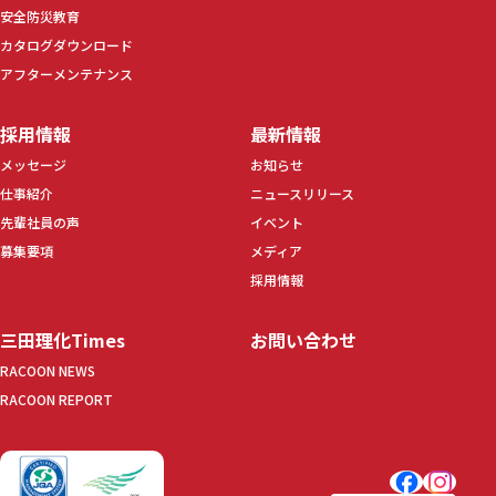
安全防災教育
カタログダウンロード
アフターメンテナンス
採用情報
最新情報
メッセージ
お知らせ
仕事紹介
ニュースリリース
先輩社員の声
イベント
募集要項
メディア
採用情報
三田理化Times
お問い合わせ
RACOON NEWS
RACOON REPORT