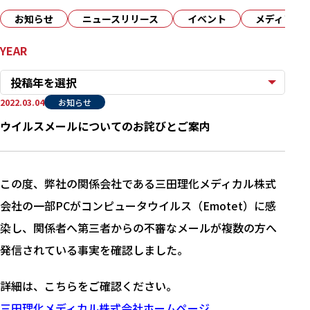
お知らせ
ニュースリリース
イベント
メディア
YEAR
投稿年を選択
2022.03.04
お知らせ
ウイルスメールについてのお詫びとご案内
この度、弊社の関係会社である三田理化メディカル株式
会社の一部PCがコンピュータウイルス（Emotet）に感
染し、関係者へ第三者からの不審なメールが複数の方へ
発信されている事実を確認しました。
詳細は、こちらをご確認ください。
三田理化メディカル株式会社ホームページ