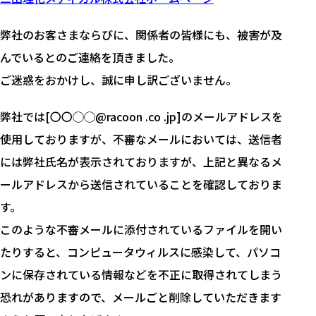
弊社のお客さまならびに、関係者の皆様にも、被害が及
んでいるとのご連絡を頂きました。
ご迷惑をおかけし、誠に申し訳ございません。
弊社では[〇〇◯◯@racoon .co .jp]のメールアドレスを
使用しておりますが、不審なメールにおいては、送信者
には弊社氏名が表示されておりますが、上記と異なるメ
ールアドレスから送信されていることを確認しておりま
す。
このような不審メールに添付されているファイルを開い
たりすると、コンピュータウィルスに感染して、パソコ
ンに保存されている情報などを不正に取得されてしまう
恐れがありますので、メールごと削除していただきます