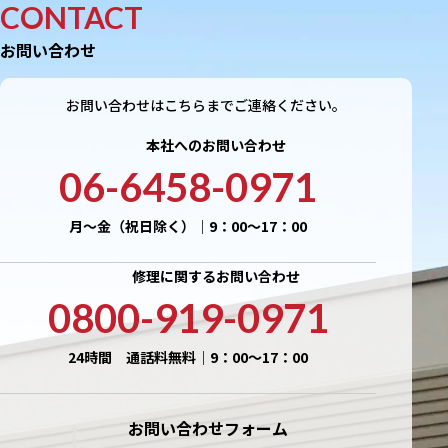
CONTACT
お問い合わせ
お問い合わせはこちらまでご連絡ください。
本社へのお問い合わせ
06-6458-0971
月〜金（祝日除く）｜9：00〜17：00
修理に関するお問い合わせ
0800-919-0971
24時間 通話料無料｜9：00〜17：00
お問い合わせフォーム