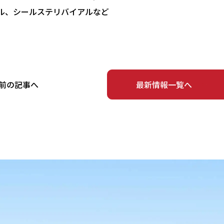
ル、シールステリバイアルなど
前の記事へ
最新情報一覧へ