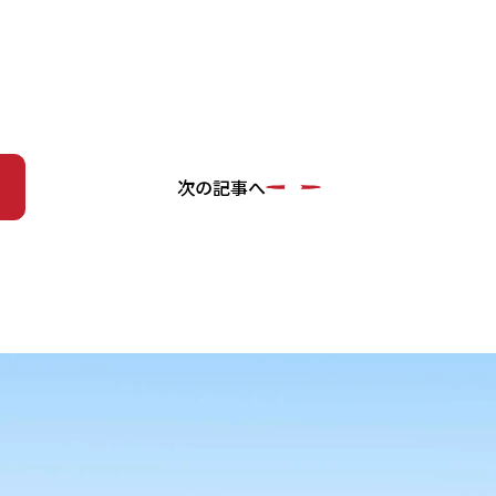
次の記事へ