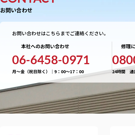
お問い合わせ
お問い合わせはこちらまでご連絡ください。
本社へのお問い合わせ
修理
06-6458-0971
080
月〜金（祝日除く）｜9：00〜17：00
24時間 通