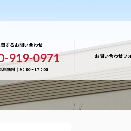
に関するお問い合わせ
0-919-0971
お問い合わせフ
話料無料｜9：00〜17：00