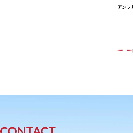
アンプ
CONTACT