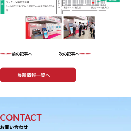
前の記事へ
次の記事へ
最新情報一覧へ
CONTACT
お問い合わせ