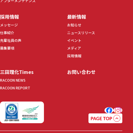
アフターメンテナンス
採用情報
最新情報
メッセージ
お知らせ
仕事紹介
ニュースリリース
先輩社員の声
イベント
募集要項
メディア
採用情報
三田理化Times
お問い合わせ
RACOON NEWS
RACOON REPORT