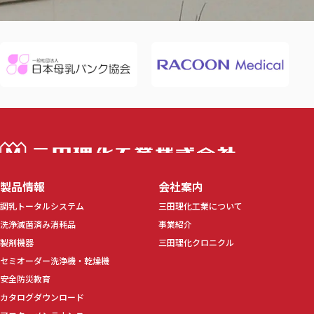
三田理化工業株
製品情報
会社案内
調乳トータルシステム
三田理化工業について
洗浄滅菌済み消耗品
事業紹介
製剤機器
三田理化クロニクル
セミオーダー洗浄機・乾燥機
安全防災教育
カタログダウンロード