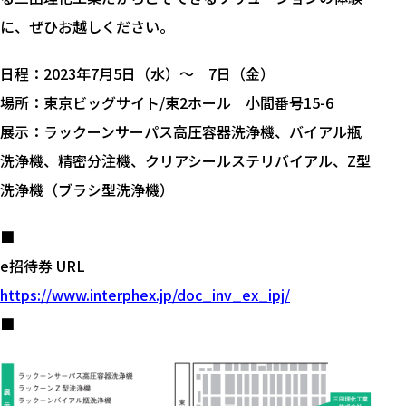
に、ぜひお越しください。
日程：2023年7月5日（水）～ 7日（金）
場所：東京ビッグサイト/東2ホール 小間番号15-6
展示：ラックーンサーパス高圧容器洗浄機、バイアル瓶
洗浄機、精密分注機、クリアシールステリバイアル、Z型
洗浄機（ブラシ型洗浄機）
■───────────────────────────
e招待券 URL
https://www.interphex.jp/doc_inv_ex_ipj/
■───────────────────────────