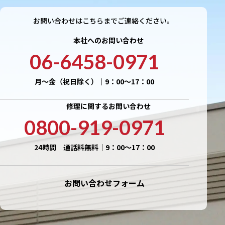
お問い合わせはこちらまでご連絡ください。
本社へのお問い合わせ
06-6458-0971
月〜金（祝日除く）｜9：00〜17：00
修理に関するお問い合わせ
0800-919-0971
24時間 通話料無料｜9：00〜17：00
お問い合わせフォーム