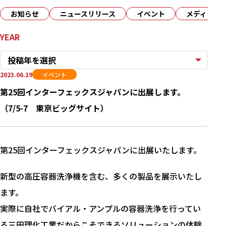
お知らせ
ニュースリリース
イベント
メディア
YEAR
投稿年を選択
2023.06.19
イベント
第25回インターフェックスジャパンに出展します。
（7/5-7 東京ビッグサイト）
第25回インターフェックスジャパンに出展いたします。
新型の高圧容器洗浄機を含む、多くの製品を展示いたし
ます。
実際に自社でバイアル・アンプルの容器洗浄を行ってい
る三田理化工業だからこそできるソリューションの体験