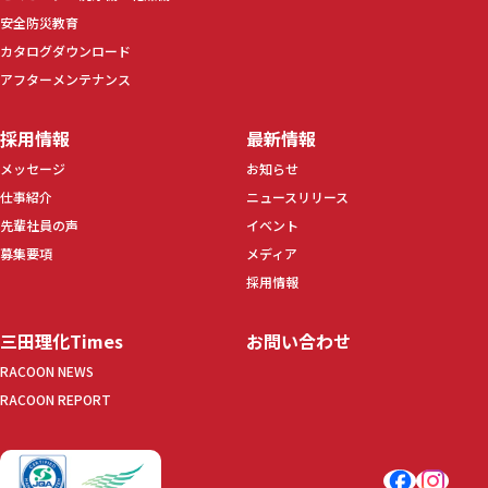
安全防災教育
カタログダウンロード
アフターメンテナンス
採用情報
最新情報
メッセージ
お知らせ
仕事紹介
ニュースリリース
先輩社員の声
イベント
募集要項
メディア
採用情報
三田理化Times
お問い合わせ
RACOON NEWS
RACOON REPORT