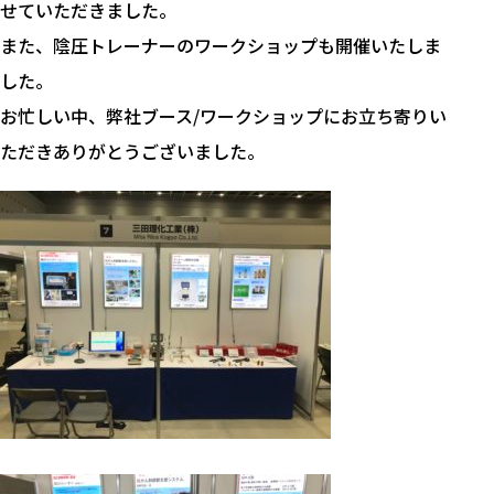
せていただきました。
また、陰圧トレーナーのワークショップも開催いたしま
した。
お忙しい中、弊社ブース/ワークショップにお立ち寄りい
ただきありがとうございました。