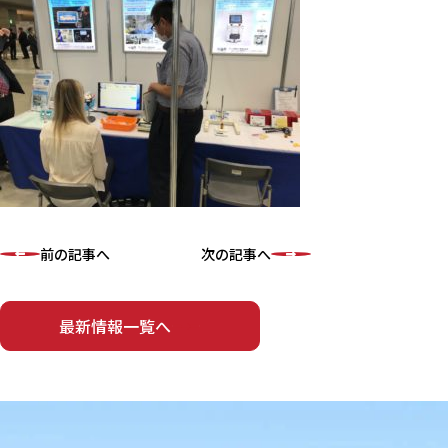
前の記事へ
次の記事へ
最新情報一覧へ