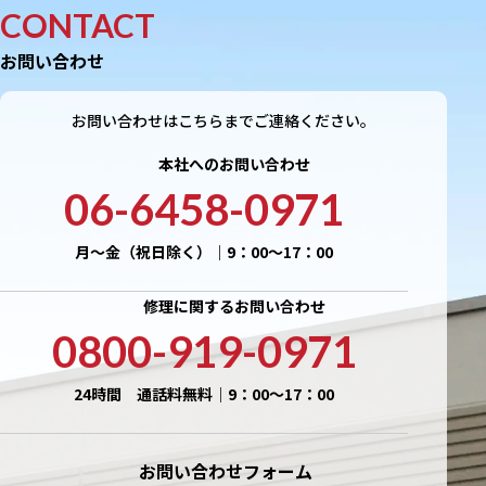
CONTACT
お問い合わせ
お問い合わせはこちらまでご連絡ください。
本社へのお問い合わせ
06-6458-0971
月〜金（祝日除く）｜9：00〜17：00
修理に関するお問い合わせ
0800-919-0971
24時間 通話料無料｜9：00〜17：00
お問い合わせフォーム