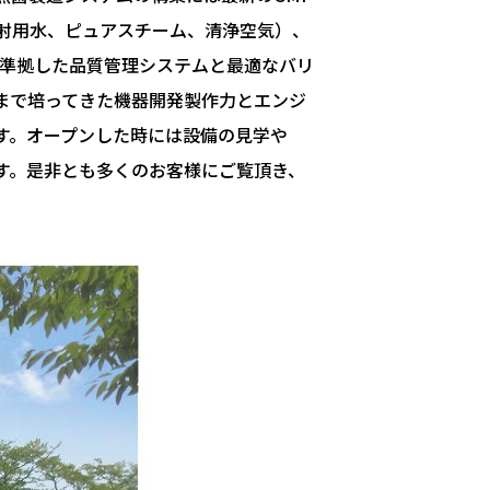
射用水、ピュアスチーム、清浄空気）、
に準拠した品質管理システムと最適なバリ
まで培ってきた機器開発製作力とエンジ
す。オープンした時には設備の見学や
す。是非とも多くのお客様にご覧頂き、