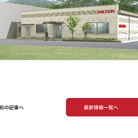
前の記事へ
最新情報一覧へ