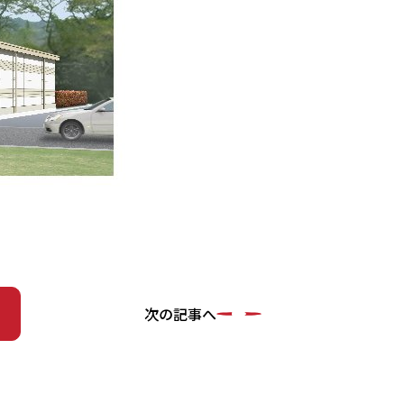
次の記事へ