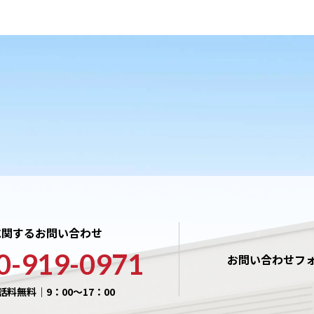
に関するお問い合わせ
0-919-0971
お問い合わせフ
話料無料｜9：00〜17：00