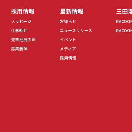
採用情報
最新情報
三田理
メッセージ
お知らせ
RACOO
仕事紹介
ニュースリリース
RACOO
先輩社員の声
イベント
募集要項
メディア
採用情報