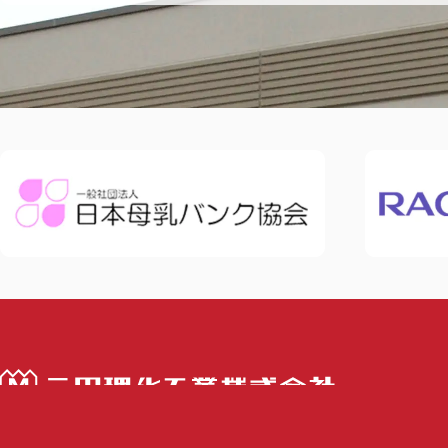
三田理化工業株