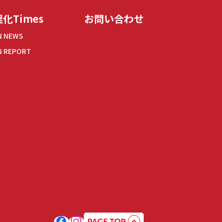
化Times
お問い合わせ
N NEWS
N REPORT