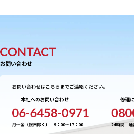
CONTACT
お問い合わせ
お問い合わせはこちらまでご連絡ください。
本社へのお問い合わせ
修理
06-6458-0971
080
月〜金（祝日除く）｜9：00〜17：00
24時間 通