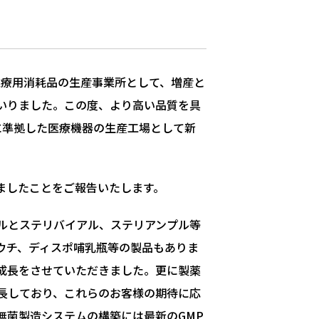
の医療用消耗品の生産事業所として、増産と
いりました。この度、より高い品質を具
に準拠した医療機器の生産工場として新
しましたことをご報告いたします。
ルとステリバイアル、ステリアンプル等
ウチ、ディスポ哺乳瓶等の製品もありま
の成長をさせていただきました。更に製薬
長しており、これらのお客様の期待に応
無菌製造システムの構築には最新のGMP