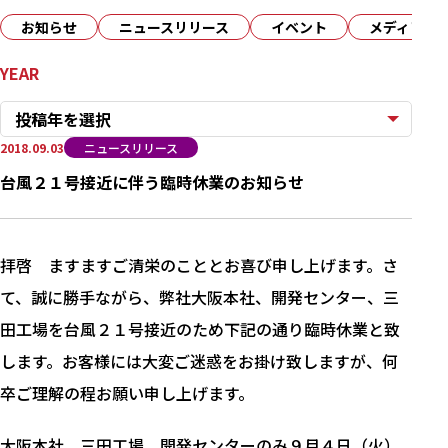
お知らせ
ニュースリリース
イベント
メディア
YEAR
投稿年を選択
2018.09.03
ニュースリリース
台風２１号接近に伴う臨時休業のお知らせ
拝啓 ますますご清栄のこととお喜び申し上げます。さ
て、誠に勝手ながら、弊社大阪本社、開発センター、三
田工場を台風２１号接近のため下記の通り臨時休業と致
します。お客様には大変ご迷惑をお掛け致しますが、何
卒ご理解の程お願い申し上げます。
大阪本社、三田工場、開発センターのみ９月４日（火）