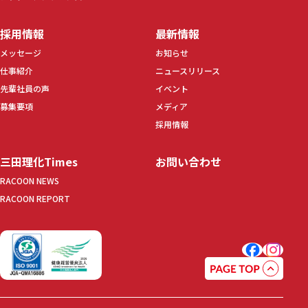
採用情報
最新情報
メッセージ
お知らせ
仕事紹介
ニュースリリース
先輩社員の声
イベント
募集要項
メディア
採用情報
三田理化Times
お問い合わせ
RACOON NEWS
RACOON REPORT