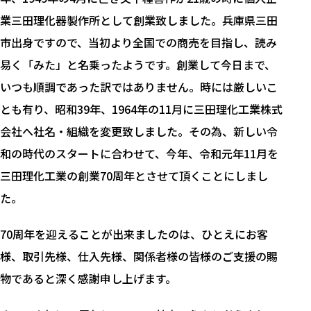
業三田理化器製作所として創業致しました。兵庫県三田
市出身ですので、当初より全国での商売を目指し、読み
易く「みた」と名乗ったようです。創業して今日まで、
いつも順調であった訳ではありません。時には厳しいこ
とも有り、昭和39年、1964年の11月に三田理化工業株式
会社へ社名・組織を変更致しました。その為、新しい令
和の時代のスタートに合わせて、今年、令和元年11月を
三田理化工業の創業70周年とさせて頂くことにしまし
た。
70周年を迎えることが出来ましたのは、ひとえにお客
様、取引先様、仕入先様、関係者様の皆様のご支援の賜
物であると深く感謝申し上げます。