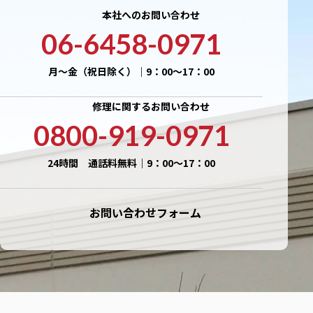
本社へのお問い合わせ
06-6458-0971
月〜金（祝日除く）｜9：00〜17：00
修理に関するお問い合わせ
0800-919-0971
24時間 通話料無料｜9：00〜17：00
お問い合わせフォーム