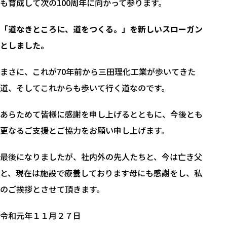
も育成して次の100周年に向かって参ります。
「道なきところに、道をつくる。」を新しいスローガン
としました。
まさに、これが70年前から三田理化工業が歩いてきた
道、そしてこれからも歩いて行く道なのです。
あらためて皆様に感謝を申し上げるとともに、今後とも
更なるご支援とご協力をお願い申し上げます。
最後になりましたが、社内外の先人たちと、今は亡き父
と、現在は施設で療養しております母にも感謝をし、私
のご挨拶とさせて頂きます。
令和元年１１月２７日