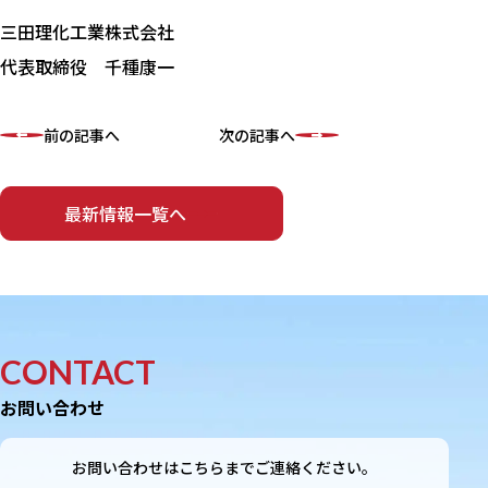
三田理化工業株式会社
代表取締役 千種康一
前の記事へ
次の記事へ
最新情報一覧へ
CONTACT
お問い合わせ
お問い合わせはこちらまでご連絡ください。