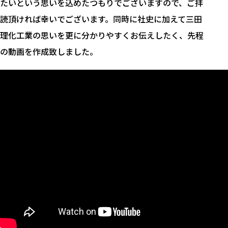
たいという思いを込めたつもりでございますので、ご拝
読頂ければ幸いでございます。同時に社史に加えて三田
理化工業の思いを更に分かりやすくお伝えしたく、先程
の動画を作成致しました。