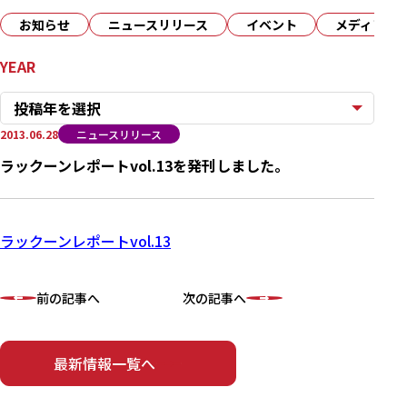
お知らせ
ニュースリリース
イベント
メディア
YEAR
投稿年を選択
2013.06.28
ニュースリリース
ラックーンレポートvol.13を発刊しました。
ラックーンレポートvol.13
前の記事へ
次の記事へ
最新情報一覧へ