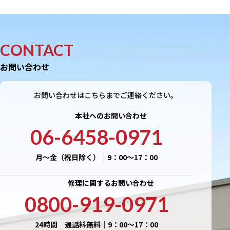
CONTACT
お問い合わせ
お問い合わせはこちらまでご連絡ください。
本社へのお問い合わせ
06-6458-0971
月〜金（祝日除く）｜9：00〜17：00
修理に関するお問い合わせ
0800-919-0971
24時間 通話料無料｜9：00〜17：00