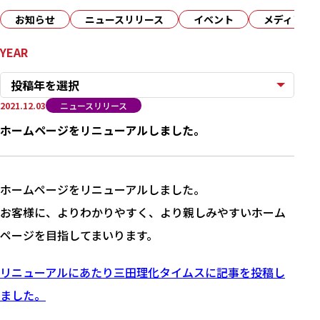
お知らせ
ニュースリリース
イベント
メディア
YEAR
投稿年を選択
2021.12.03
ニュースリリース
ホームページをリニューアルしました。
ホームページをリニューアルしました。
お客様に、よりわかりやすく、より親しみやすいホーム
ページを目指してまいります。
リニューアルにあたり三田理化タイムスに記事を投稿し
ました。