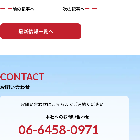
前の記事へ
次の記事へ
最新情報一覧へ
CONTACT
お問い合わせ
お問い合わせはこちらまでご連絡ください。
本社へのお問い合わせ
06-6458-0971