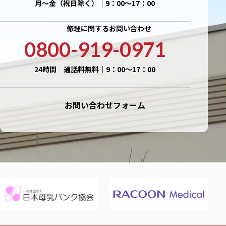
月〜金（祝日除く）｜9：00〜17：00
修理に関するお問い合わせ
0800-919-0971
24時間 通話料無料｜9：00〜17：00
お問い合わせフォーム