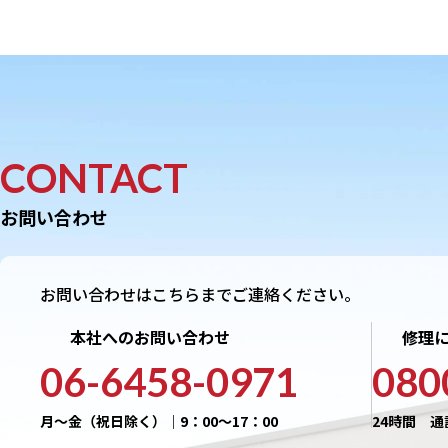
CONTACT
お問い合わせ
お問い合わせはこちらまでご連絡ください。
本社へのお問い合わせ
修理
06-6458-0971
080
月〜金（祝日除く）｜9：00〜17：00
24時間 通