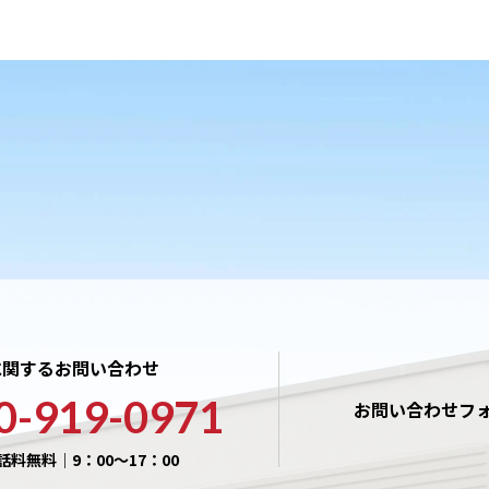
に関するお問い合わせ
0-919-0971
お問い合わせフ
話料無料｜9：00〜17：00