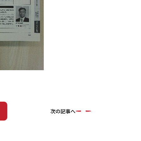
次の記事へ