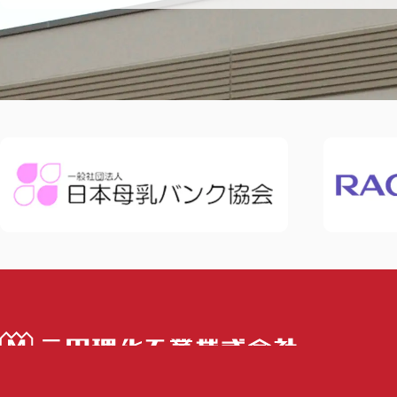
三田理化工業株