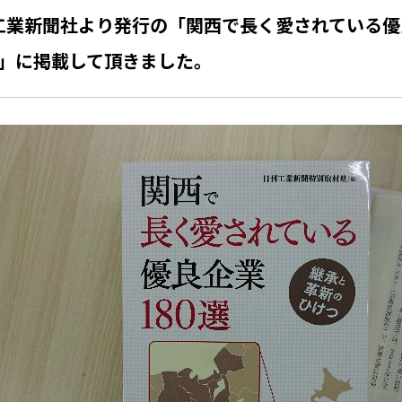
工業新聞社より発行の「関西で長く愛されている優
?」に掲載して頂きました。