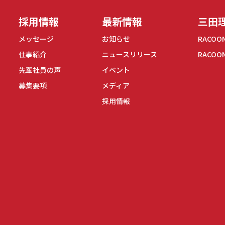
採用情報
最新情報
三田理
メッセージ
お知らせ
RACOO
仕事紹介
ニュースリリース
RACOO
先輩社員の声
イベント
募集要項
メディア
採用情報