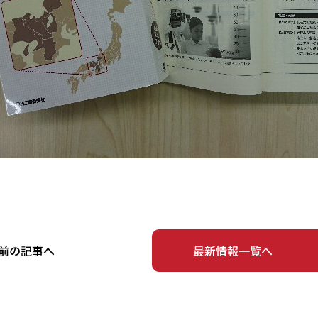
前の記事へ
最新情報一覧へ