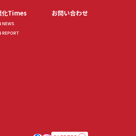
化Times
お問い合わせ
N NEWS
N REPORT