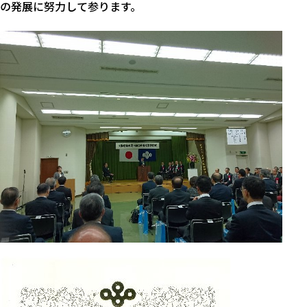
の発展に努力して参ります。