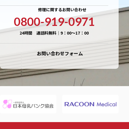
修理に関するお問い合わせ
0800-919-0971
24時間 通話料無料｜9：00〜17：00
お問い合わせフォーム