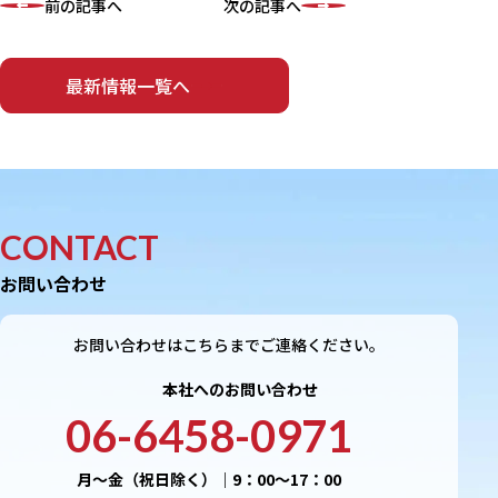
前の記事へ
次の記事へ
最新情報一覧へ
CONTACT
お問い合わせ
お問い合わせはこちらまでご連絡ください。
本社へのお問い合わせ
06-6458-0971
月〜金（祝日除く）｜9：00〜17：00