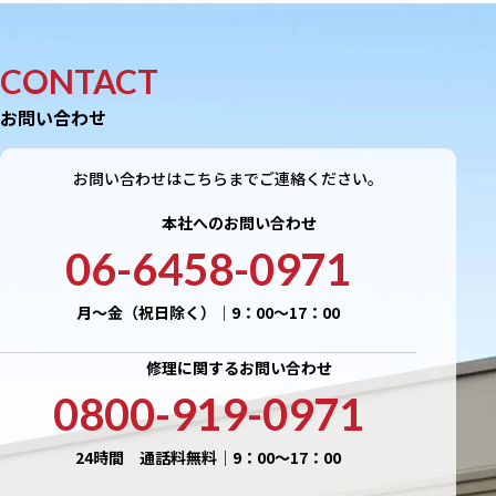
CONTACT
お問い合わせ
お問い合わせはこちらまでご連絡ください。
本社へのお問い合わせ
06-6458-0971
月〜金（祝日除く）｜9：00〜17：00
修理に関するお問い合わせ
0800-919-0971
24時間 通話料無料｜9：00〜17：00