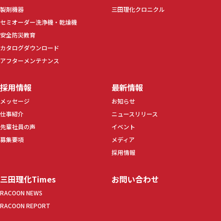
製剤機器
三田理化クロニクル
セミオーダー洗浄機・乾燥機
安全防災教育
カタログダウンロード
アフターメンテナンス
採用情報
最新情報
メッセージ
お知らせ
仕事紹介
ニュースリリース
先輩社員の声
イベント
募集要項
メディア
採用情報
三田理化Times
お問い合わせ
RACOON NEWS
RACOON REPORT