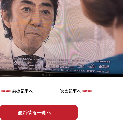
前の記事へ
次の記事へ
最新情報一覧へ