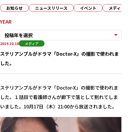
お知らせ
ニュースリリース
イベント
メディア
YEAR
投稿年を選択
2019.10.18
メディア
ステリアンプルがドラマ「Doctor-X」の撮影で使われま
した。
ステリアンプルがドラマ「Doctor-X」の撮影で使われま
した。１話目で看護師さんが廊下で落として割れてしま
いました。10月17日（木）21:00から放送されました。