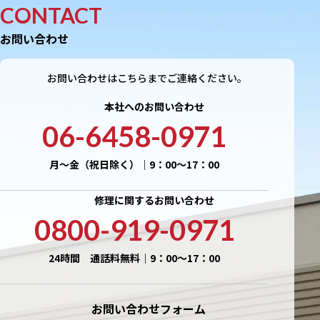
CONTACT
お問い合わせ
お問い合わせはこちらまでご連絡ください。
本社へのお問い合わせ
06-6458-0971
月〜金（祝日除く）｜9：00〜17：00
修理に関するお問い合わせ
0800-919-0971
24時間 通話料無料｜9：00〜17：00
お問い合わせフォーム