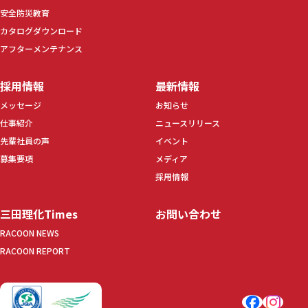
安全防災教育
カタログダウンロード
アフターメンテナンス
採用情報
最新情報
メッセージ
お知らせ
仕事紹介
ニュースリリース
先輩社員の声
イベント
募集要項
メディア
採用情報
三田理化Times
お問い合わせ
RACOON NEWS
RACOON REPORT