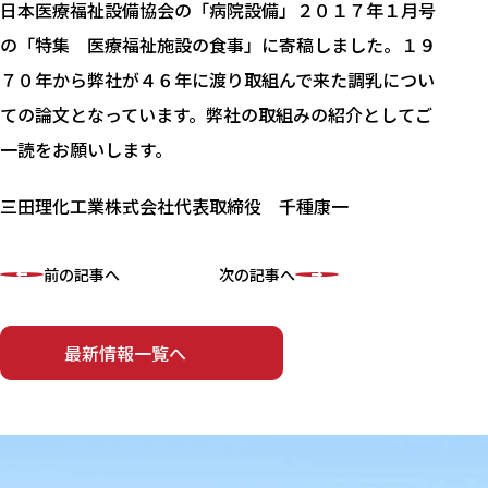
日本医療福祉設備協会の「病院設備」２０１７年１月号
の「特集 医療福祉施設の食事」に寄稿しました。１９
７０年から弊社が４６年に渡り取組んで来た調乳につい
ての論文となっています。弊社の取組みの紹介としてご
一読をお願いします。
三田理化工業株式会社代表取締役 千種康一
前の記事へ
次の記事へ
最新情報一覧へ