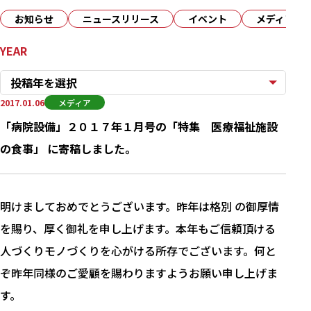
お知らせ
ニュースリリース
イベント
メディア
YEAR
投稿年を選択
2017.01.06
メディア
「病院設備」２０１７年１月号の「特集 医療福祉施設
の食事」 に寄稿しました。
明けましておめでとうございます。昨年は格別 の御厚情
を賜り、厚く御礼を申し上げます。本年もご信頼頂ける
人づくりモノづくりを心がける所存でございます。何と
ぞ昨年同様のご愛顧を賜わりますようお願い申し上げま
す。