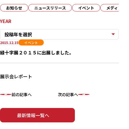
お知らせ
ニュースリリース
イベント
メディア
YEAR
投稿年を選択
2015.12.15
イベント
緑十字展２０１５に出展しました。
展示会レポート
前の記事へ
次の記事へ
最新情報一覧へ