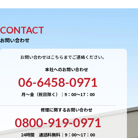
CONTACT
お問い合わせ
お問い合わせはこちらまでご連絡ください。
本社へのお問い合わせ
06-6458-0971
月〜金（祝日除く）｜9：00〜17：00
修理に関するお問い合わせ
0800-919-0971
24時間 通話料無料｜9：00〜17：00