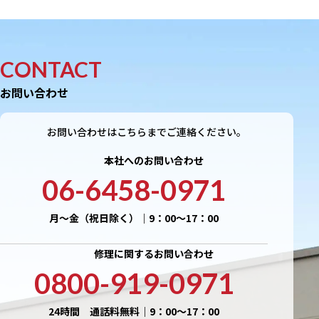
CONTACT
お問い合わせ
お問い合わせはこちらまでご連絡ください。
本社へのお問い合わせ
06-6458-0971
月〜金（祝日除く）｜9：00〜17：00
修理に関するお問い合わせ
0800-919-0971
24時間 通話料無料｜9：00〜17：00