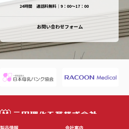
24時間 通話料無料｜9：00〜17：00
お問い合わせフォーム
三田理化工業株
製品情報
会社案内