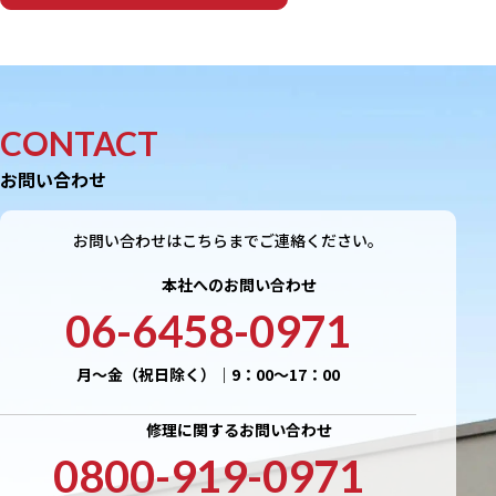
CONTACT
お問い合わせ
お問い合わせはこちらまでご連絡ください。
本社へのお問い合わせ
06-6458-0971
月〜金（祝日除く）｜9：00〜17：00
修理に関するお問い合わせ
0800-919-0971