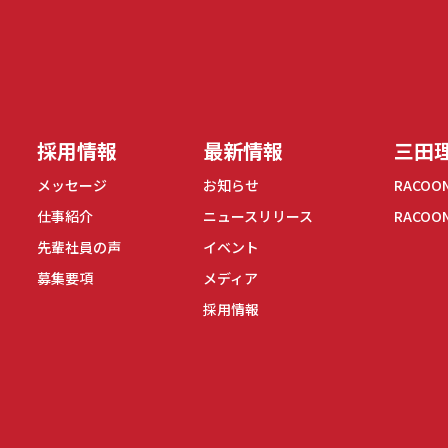
式会社
採用情報
最新情報
三田理
メッセージ
お知らせ
RACOO
仕事紹介
ニュースリリース
RACOO
先輩社員の声
イベント
募集要項
メディア
採用情報