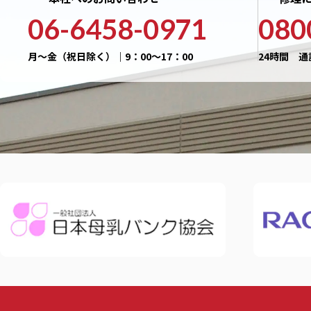
06-6458-0971
080
月〜金（祝日除く）｜9：00〜17：00
24時間 通