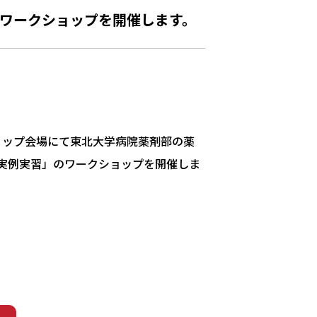
ワークショップを開催します。
ョップ会場にて東北大学病院薬剤部の薬
実例実習」のワークショップを開催しま