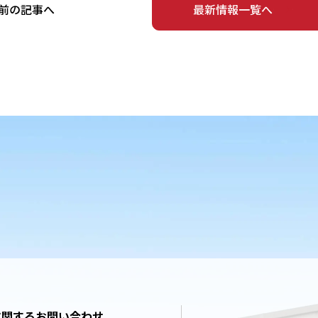
前の記事へ
最新情報一覧へ
に関するお問い合わせ