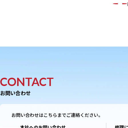
CONTACT
お問い合わせ
お問い合わせはこちらまでご連絡ください。
本社へのお問い合わせ
修理