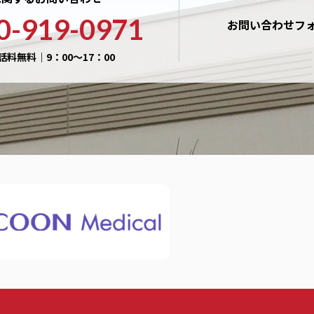
0-919-0971
お問い合わせフ
話料無料｜9：00〜17：00