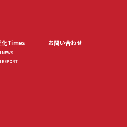
化Times
お問い合わせ
N NEWS
N REPORT