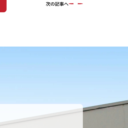
次の記事へ