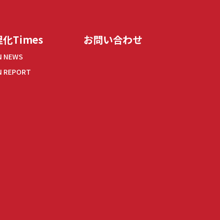
化Times
お問い合わせ
N NEWS
N REPORT