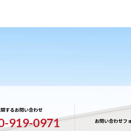
に関するお問い合わせ
0-919-0971
お問い合わせフ