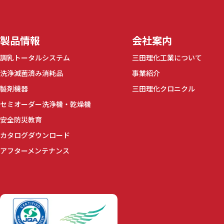
製品情報
会社案内
調乳トータルシステム
三田理化工業について
洗浄滅菌済み消耗品
事業紹介
製剤機器
三田理化クロニクル
セミオーダー洗浄機・乾燥機
安全防災教育
カタログダウンロード
アフターメンテナンス