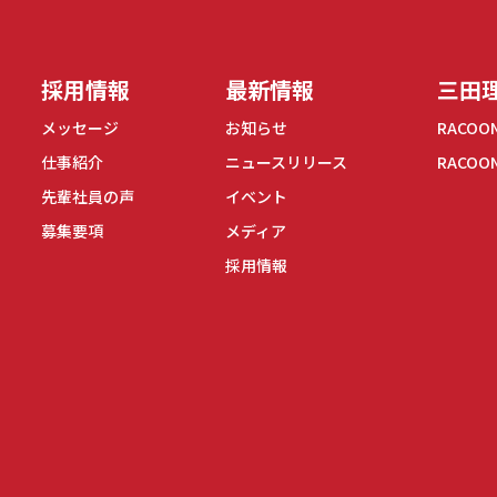
採用情報
最新情報
三田理
メッセージ
お知らせ
RACOO
仕事紹介
ニュースリリース
RACOO
先輩社員の声
イベント
募集要項
メディア
採用情報