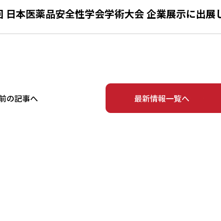
回 日本医薬品安全性学会学術大会 企業展示に出展
前の記事へ
最新情報一覧へ