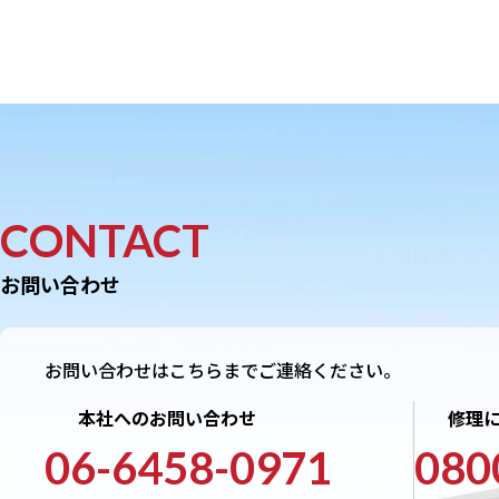
CONTACT
お問い合わせ
お問い合わせはこちらまでご連絡ください。
本社へのお問い合わせ
修理
06-6458-0971
080