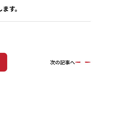
します。
次の記事へ