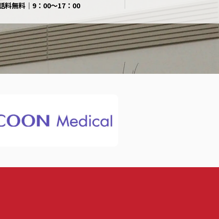
話料無料｜9：00〜17：00
式会社