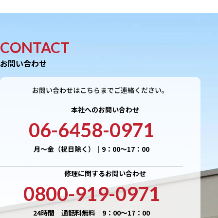
CONTACT
お問い合わせ
お問い合わせはこちらまでご連絡ください。
本社へのお問い合わせ
06-6458-0971
月〜金（祝日除く）｜9：00〜17：00
修理に関するお問い合わせ
0800-919-0971
24時間 通話料無料｜9：00〜17：00