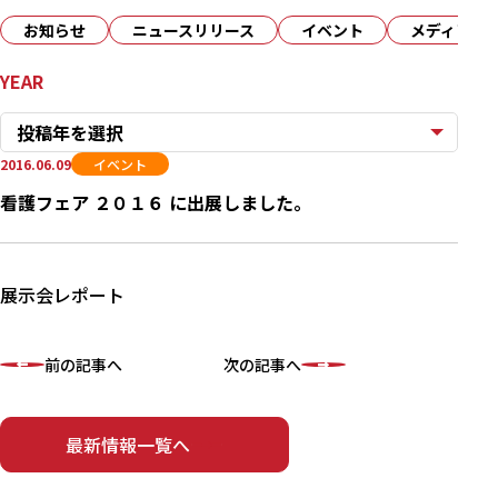
お知らせ
ニュースリリース
イベント
メディア
YEAR
投稿年を選択
2016.06.09
イベント
看護フェア ２０１６ に出展しました。
展示会レポート
前の記事へ
次の記事へ
最新情報一覧へ