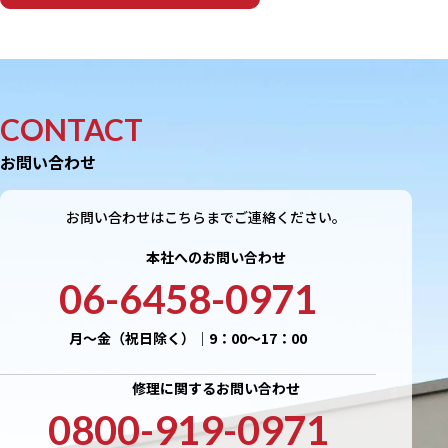
CONTACT
お問い合わせ
お問い合わせはこちらまでご連絡ください。
本社へのお問い合わせ
06-6458-0971
月〜金（祝日除く）｜9：00〜17：00
修理に関するお問い合わせ
0800-919-0971