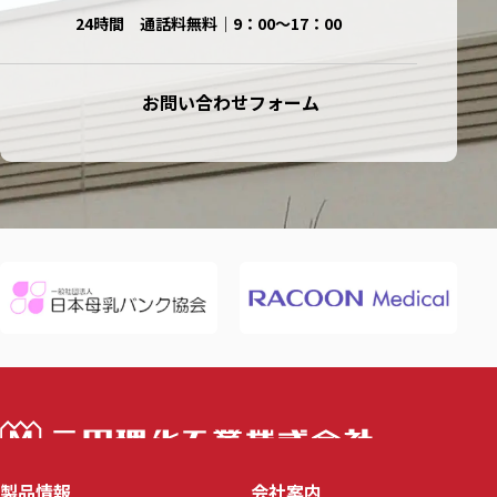
24時間 通話料無料｜9：00〜17：00
お問い合わせフォーム
三田理化工業株
製品情報
会社案内