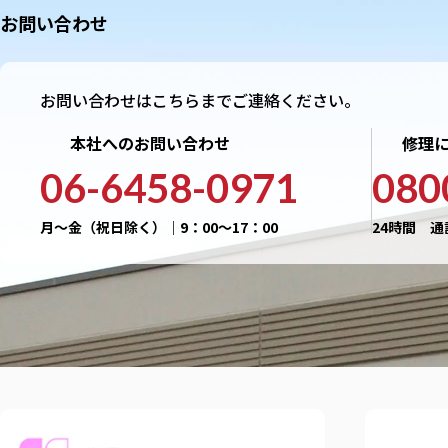
お問い合わせ
お問い合わせはこちらまでご連絡ください。
本社へのお問い合わせ
修理
06-6458-0971
080
月〜金（祝日除く）｜9：00〜17：00
24時間 通