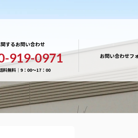
に関するお問い合わせ
0-919-0971
お問い合わせフ
話料無料｜9：00〜17：00