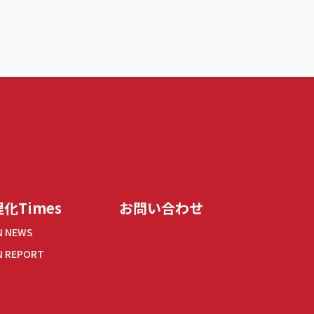
化Times
お問い合わせ
N NEWS
N REPORT